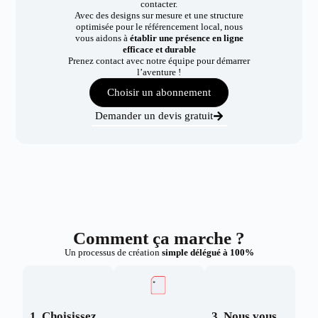
contacter.
Avec des designs sur mesure et une structure
optimisée pour le référencement local, nous
vous aidons à
établir une présence en ligne
efficace et durable
Prenez contact avec notre équipe pour démarrer
l’aventure !
Choisir un abonnement
Demander un devis gratuit
Comment ça marche ?
Un processus de création
simple délégué à 100%
1. Choisissez
3. Nous vous