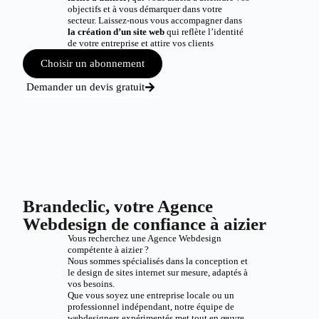
objectifs et à vous démarquer dans votre
secteur. Laissez-nous vous accompagner dans
la création d’un site web
qui reflète l’identité
de votre entreprise et attire vos clients
Choisir un abonnement
Demander un devis gratuit
Brandeclic, votre Agence
Webdesign de confiance à aizier
Vous recherchez une Agence Webdesign
compétente à aizier ?
Nous sommes spécialisés dans la conception et
le design de sites internet sur mesure, adaptés à
vos besoins.
Que vous soyez une entreprise locale ou un
professionnel indépendant, notre équipe de
webdesigners expérimentés met tout en œuvre