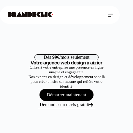
Dès
99€
/mois seulement
Votre agence web design à aizier
Offrez à votre entreprise une présence en ligne
unique et engageante.
Nos experts en design et développement sont là
pour créer un site sur mesure qui reflète votre
identité.
Démarrer maintenant
Demander un devis gratuit