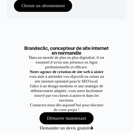
Choisir un abonnement
Brandeclic, concepteur de site internet
en normandie
Dans un monde de plus en plus digitalisé, il est
essentiel d’avoir une présence en ligne
professionnelle et efficace.
Notre agence de création de site web à aizier
vous aide à atteindre vos objectifs en créant un
site internet optimisé pour le SEO local.
Grâce à un design moderne et une stratégie de
référencement adaptée, vous serez facilement
trouvé par vos clients à aizier et dans les
environs.
Contactez-nous dès aujourd’hui pour discuter
de votre projet !
Démarrer maintenant
Demander un devis gratuit