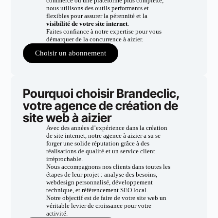
commerce ou une plateforme plus complexe,
nous utilisons des outils performants et
flexibles pour assurer la pérennité et la
visibilité de votre site internet
.
Faites confiance à notre expertise pour vous
démarquer de la concurrence à aizier.
Choisir un abonnement
Pourquoi choisir Brandeclic,
votre agence de création de
site web à aizier
Avec des années d’expérience dans la création
de site internet, notre agence à aizier a su se
forger une solide réputation grâce à des
réalisations de qualité et un service client
irréprochable.
Nous accompagnons nos clients dans toutes les
étapes de leur projet : analyse des besoins,
webdesign personnalisé, développement
technique, et référencement SEO local.
Notre objectif est de faire de votre site web un
véritable levier de croissance pour votre
activité.