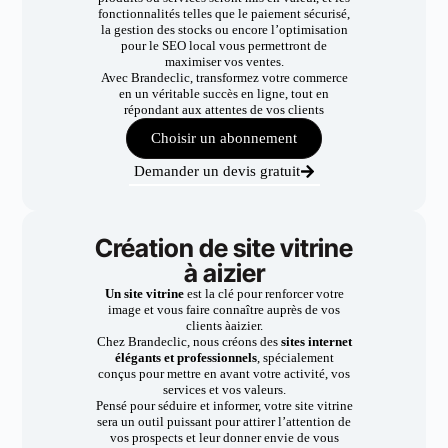
fonctionnalités telles que le paiement sécurisé,
la gestion des stocks ou encore l’optimisation
pour le SEO local vous permettront de
maximiser vos ventes.
Avec Brandeclic, transformez votre commerce
en un véritable succès en ligne, tout en
répondant aux attentes de vos clients
Choisir un abonnement
Demander un devis gratuit
Création de site vitrine
à aizier
Un site vitrine
est la clé pour renforcer votre
image et vous faire connaître auprès de vos
clients àaizier.
Chez Brandeclic, nous créons des
sites internet
élégants et professionnels
, spécialement
conçus pour mettre en avant votre activité, vos
services et vos valeurs.
Pensé pour séduire et informer, votre site vitrine
sera un outil puissant pour attirer l’attention de
vos prospects et leur donner envie de vous