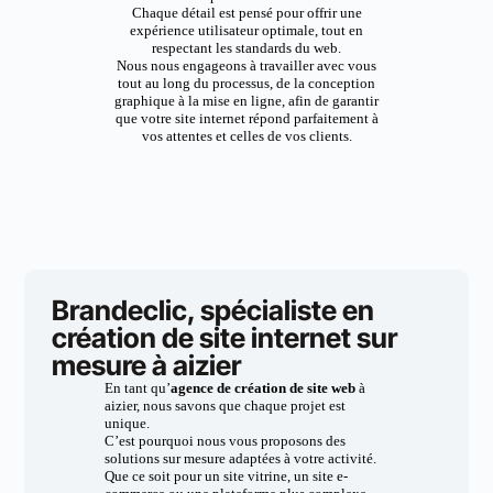
Chaque détail est pensé pour offrir une
expérience utilisateur optimale, tout en
respectant les standards du web.
Nous nous engageons à travailler avec vous
tout au long du processus, de la conception
graphique à la mise en ligne, afin de garantir
que votre site internet répond parfaitement à
vos attentes et celles de vos clients.
Brandeclic, spécialiste en
création de site internet sur
mesure à aizier
En tant qu’
agence de création de site web
à
aizier, nous savons que chaque projet est
unique.
C’est pourquoi nous vous proposons des
solutions sur mesure adaptées à votre activité.
Que ce soit pour un site vitrine, un site e-