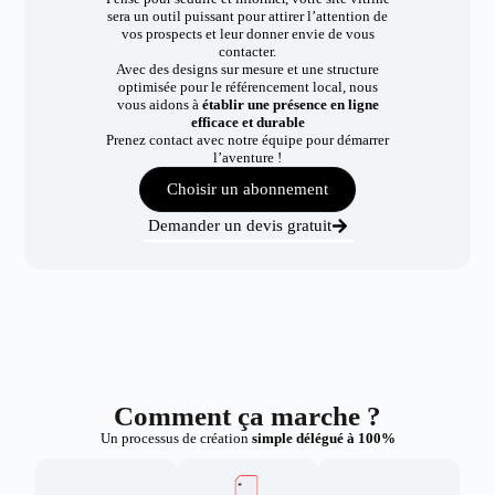
sera un outil puissant pour attirer l’attention de
vos prospects et leur donner envie de vous
contacter.
Avec des designs sur mesure et une structure
optimisée pour le référencement local, nous
vous aidons à
établir une présence en ligne
efficace et durable
Prenez contact avec notre équipe pour démarrer
l’aventure !
Choisir un abonnement
Demander un devis gratuit
Comment ça marche ?
Un processus de création
simple délégué à 100%