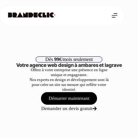
Dès
99€
/mois seulement
Votre agence web design à ambares et lagrave
Offrez à votre entreprise une présence en ligne
unique et engageante.
Nos experts en design et développement sont là
pour créer un site sur mesure qui reflète votre
identité.
Démarrer maintenant
Demander un devis gratuit