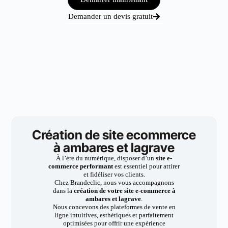
Demander un devis gratuit
Création de site ecommerce
à ambares et lagrave
À l’ère du numérique, disposer d’un
site e-
commerce performant
est essentiel pour attirer
et fidéliser vos clients.
Chez Brandeclic, nous vous accompagnons
dans la
création de votre site e-commerce à
ambares et lagrave
.
Nous concevons des plateformes de vente en
ligne intuitives, esthétiques et parfaitement
optimisées pour offrir une expérience