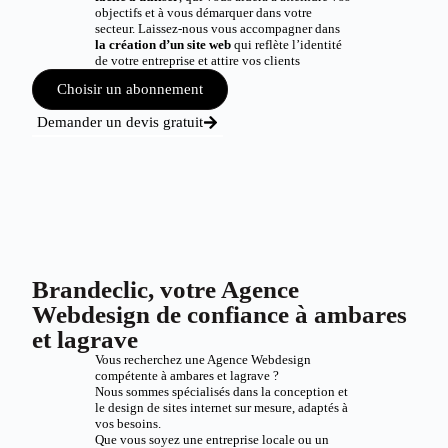
objectifs et à vous démarquer dans votre
secteur. Laissez-nous vous accompagner dans
la création d’un site web
qui reflète l’identité
de votre entreprise et attire vos clients
Choisir un abonnement
Demander un devis gratuit
Brandeclic, votre Agence
Webdesign de confiance à ambares
et lagrave
Vous recherchez une Agence Webdesign
compétente à ambares et lagrave ?
Nous sommes spécialisés dans la conception et
le design de sites internet sur mesure, adaptés à
vos besoins.
Que vous soyez une entreprise locale ou un