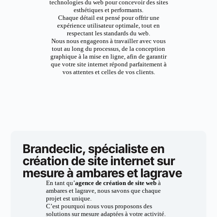
technologies du web pour concevoir des sites
esthétiques et performants.
Chaque détail est pensé pour offrir une
expérience utilisateur optimale, tout en
respectant les standards du web.
Nous nous engageons à travailler avec vous
tout au long du processus, de la conception
graphique à la mise en ligne, afin de garantir
que votre site internet répond parfaitement à
vos attentes et celles de vos clients.
Brandeclic, spécialiste en
création de site internet sur
mesure à ambares et lagrave
En tant qu’
agence de création de site web
à
ambares et lagrave, nous savons que chaque
projet est unique.
C’est pourquoi nous vous proposons des
solutions sur mesure adaptées à votre activité.