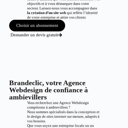
objectifs et à vous démarquer dans votre
secteur. Laissez-nous vous accompagner dans
la création d’un site web
qui reflète l’identité
de votre entreprise et attire vos clients
Choisir un abonnement
Demander un devis gratuit
Brandeclic, votre Agence
Webdesign de confiance à
ambievillers
Vous recherchez une Agence Webdesign
compétente à ambievillers ?
Nous sommes spécialisés dans la conception et
le design de sites internet sur mesure, adaptés à
vos besoins.
Que vous soyez une entreprise locale ou un