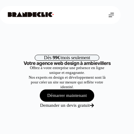
Dès
99€
/mois seulement
Votre agence web design à ambievillers
Offrez à votre entreprise une présence en ligne
unique et engageante.
Nos experts en design et développement sont là
pour créer un site sur mesure qui reflète votre
identité.
Démarrer maintenant
Demander un devis gratuit