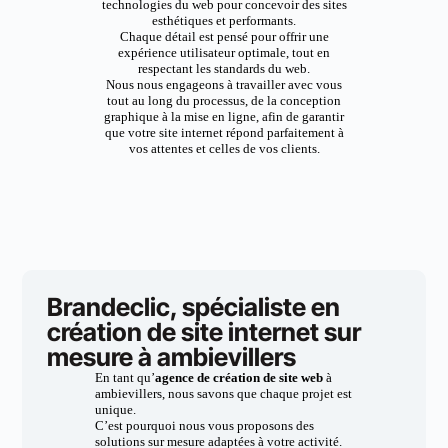
technologies du web pour concevoir des sites
esthétiques et performants.
Chaque détail est pensé pour offrir une
expérience utilisateur optimale, tout en
respectant les standards du web.
Nous nous engageons à travailler avec vous
tout au long du processus, de la conception
graphique à la mise en ligne, afin de garantir
que votre site internet répond parfaitement à
vos attentes et celles de vos clients.
Brandeclic, spécialiste en
création de site internet sur
mesure à ambievillers
En tant qu’
agence de création de site web
à
ambievillers, nous savons que chaque projet est
unique.
C’est pourquoi nous vous proposons des
solutions sur mesure adaptées à votre activité.