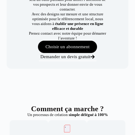
vos prospects et leur donner envie de vous
contacter.
Avec des designs sur mesure et une structure
optimisée pour le référencement local, nous
vous aidons à
établir une présence en ligne
efficace et durable
Prenez contact avec notre équipe pour démarrer
l’aventure !
Choisir un abonnement
Demander un devis gratuit
Comment ça marche ?
Un processus de création
simple délégué à 100%