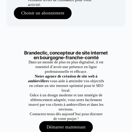
activité.
Choisir un abonnement
Brandeclic, concepteur de site internet
en bourgogne-franche-comté
Dans un monde de plus en plus digitalisé, il est
essentiel d’avoir une présence en ligne
professionnelle et efficace.
Notre agence de création de site web à
ambievillers
vous aide à atteindre vos objectifs
en créant un site internet optimisé pour le SEO
local.
Grâce à un design moderne et une stratégie de
référencement adaptée, vous serez facilement
trouvé par vos clients à ambievillers et dans les
environs.
Contactez-nous dès aujourd’hui pour discuter
de votre projet !
Démarrer maintenant