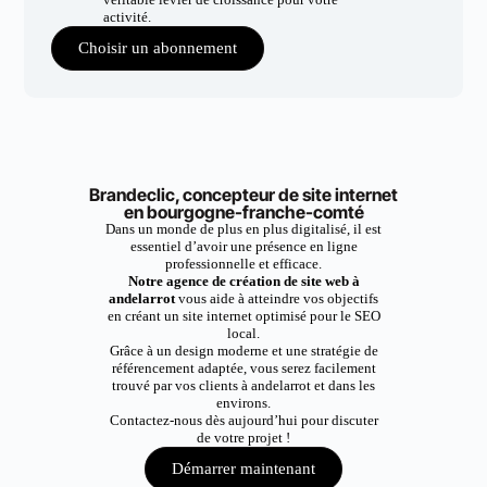
activité.
Choisir un abonnement
Brandeclic, concepteur de site internet
en bourgogne-franche-comté
Dans un monde de plus en plus digitalisé, il est
essentiel d’avoir une présence en ligne
professionnelle et efficace.
Notre agence de création de site web à
andelarrot
vous aide à atteindre vos objectifs
en créant un site internet optimisé pour le SEO
local.
Grâce à un design moderne et une stratégie de
référencement adaptée, vous serez facilement
trouvé par vos clients à andelarrot et dans les
environs.
Contactez-nous dès aujourd’hui pour discuter
de votre projet !
Démarrer maintenant