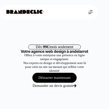
Dès
99€
/mois seulement
Votre agence web design à andelarrot
Offrez à votre entreprise une présence en ligne
unique et engageante.
Nos experts en design et développement sont là
pour créer un site sur mesure qui reflète votre
identité.
Démarrer maintenant
Demander un devis gratuit