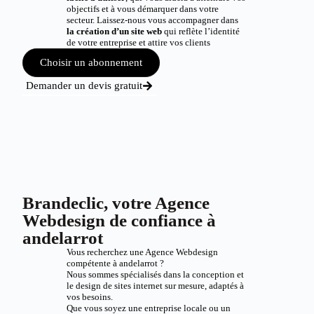
objectifs et à vous démarquer dans votre
secteur. Laissez-nous vous accompagner dans
la création d’un site web
qui reflète l’identité
de votre entreprise et attire vos clients
Choisir un abonnement
Demander un devis gratuit
Brandeclic, votre Agence
Webdesign de confiance à
andelarrot
Vous recherchez une Agence Webdesign
compétente à andelarrot ?
Nous sommes spécialisés dans la conception et
le design de sites internet sur mesure, adaptés à
vos besoins.
Que vous soyez une entreprise locale ou un