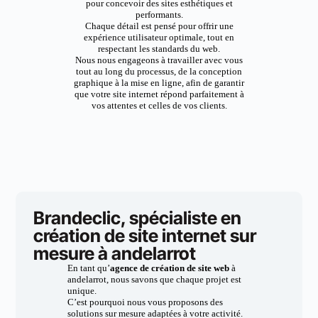
pour concevoir des sites esthétiques et
performants.
Chaque détail est pensé pour offrir une
expérience utilisateur optimale, tout en
respectant les standards du web.
Nous nous engageons à travailler avec vous
tout au long du processus, de la conception
graphique à la mise en ligne, afin de garantir
que votre site internet répond parfaitement à
vos attentes et celles de vos clients.
Brandeclic, spécialiste en
création de site internet sur
mesure à andelarrot
En tant qu’
agence de création de site web
à
andelarrot, nous savons que chaque projet est
unique.
C’est pourquoi nous vous proposons des
solutions sur mesure adaptées à votre activité.