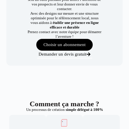
vos prospects et leur donner envie de vous
contacter.
Avec des designs sur mesure et une structure
optimisée pour le référencement local, nous
vous aidons à
établir une présence en ligne
efficace et durable
Prenez contact avec notre équipe pour démarrer
l’aventure !
Choisir un abonnement
Demander un devis gratuit
Comment ça marche ?
Un processus de création
simple délégué à 100%