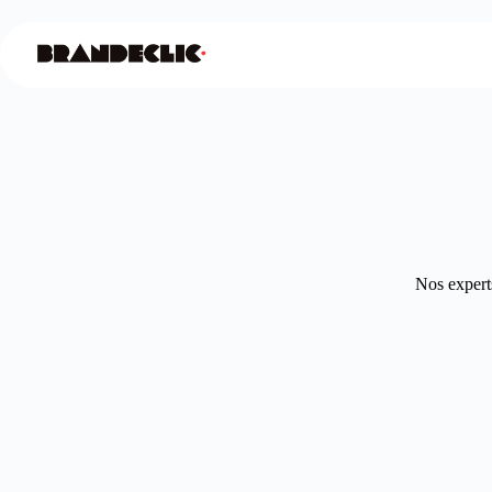
Nos experts