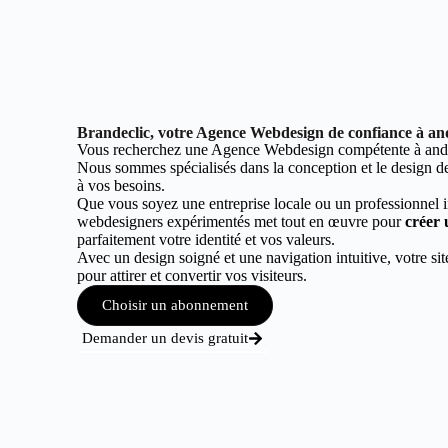
Brandeclic, votre Agence Webdesign de confiance à a
Vous recherchez une Agence Webdesign compétente à and
Nous sommes spécialisés dans la conception et le design de 
à vos besoins.
Que vous soyez une entreprise locale ou un professionnel 
webdesigners expérimentés met tout en œuvre pour
créer 
parfaitement votre identité et vos valeurs.
Avec un design soigné et une navigation intuitive, votre sit
pour attirer et convertir vos visiteurs.
Choisir un abonnement
Demander un devis gratuit