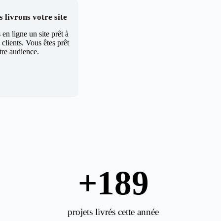
 livrons votre site
en ligne un site prêt à
clients. Vous êtes prêt
tre audience.
+
189
projets livrés cette année