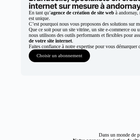
internet sur mesure à andorna
En tant qu’
agence de création de site web
à andornay, 
est unique.
C’est pourquoi nous vous proposons des solutions sur mes
Que ce soit pour un site vitrine, un site e-commerce ou 
nous utilisons des outils performants et flexibles pour ass
de votre site internet
.
Faites confiance à notre expertise pour vous démarquer 
Choisir un abonnement
Dans un monde de plus