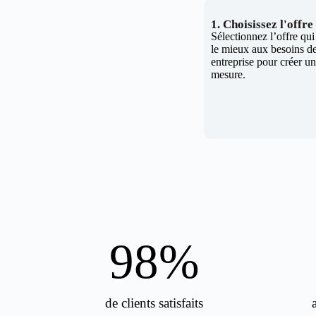
1. Choisissez l'offr
Sélectionnez l’offre qu
le mieux aux besoins de
entreprise pour créer un 
mesure.
98
%
de clients satisfaits