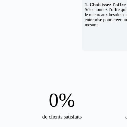
1. Choisissez l'offr
Sélectionnez l’offre qu
le mieux aux besoins de
entreprise pour créer un 
mesure.
0
%
de clients satisfaits