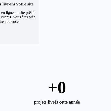
 livrons votre site
en ligne un site prêt à
clients. Vous êtes prêt
tre audience.
+
0
projets livrés cette année