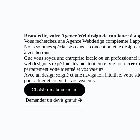
Brandeclic, votre Agence Webdesign de confiance à ap
Vous recherchez une Agence Webdesign compétente à app
Nous sommes spécialisés dans la conception et le design de 
à vos besoins.
Que vous soyez une entreprise locale ou un professionnel 
webdesigners expérimentés met tout en œuvre pour
créer 
parfaitement votre identité et vos valeurs.
Avec un design soigné et une navigation intuitive, votre sit
pour attirer et convertir vos visiteurs.
Choisir un abonnement
Demander un devis gratuit