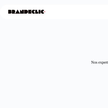
Nos experts