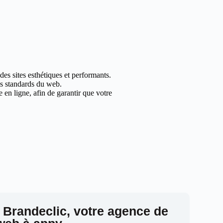
es sites esthétiques et performants.
les standards du web.
en ligne, afin de garantir que votre
 Brandeclic, votre agence de