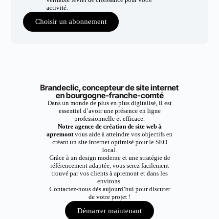
activité.
Choisir un abonnement
Brandeclic, concepteur de site internet
en bourgogne-franche-comté
Dans un monde de plus en plus digitalisé, il est
essentiel d’avoir une présence en ligne
professionnelle et efficace.
Notre agence de création de site web à
apremont
vous aide à atteindre vos objectifs en
créant un site internet optimisé pour le SEO
local.
Grâce à un design moderne et une stratégie de
référencement adaptée, vous serez facilement
trouvé par vos clients à apremont et dans les
environs.
Contactez-nous dès aujourd’hui pour discuter
de votre projet !
Démarrer maintenant