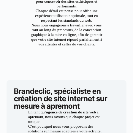
pour concevoir des sites esthétiques et
performants.
Chaque détail est pensé pour offrir une
expérience utilisateur optimale, tout en
respectant les standards du web.
Nous nous engageons à travailler avec vous
tout au long du processus, de la conception
graphique à la mise en ligne, afin de garantir
que votre site internet répond parfaitement à
vos attentes et celles de vos clients.
Brandeclic, spécialiste en
création de site internet sur
mesure à apremont
En tant qu’
agence de création de site web
à
apremont, nous savons que chaque projet est
unique.
C’est pourquoi nous vous proposons des
solutions sur mesure adaptées à votre activité.