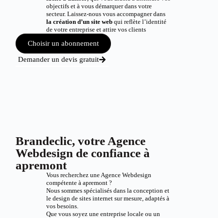
objectifs et à vous démarquer dans votre
secteur. Laissez-nous vous accompagner dans
la création d’un site web
qui reflète l’identité
de votre entreprise et attire vos clients
Choisir un abonnement
Demander un devis gratuit
Brandeclic, votre Agence
Webdesign de confiance à
apremont
Vous recherchez une Agence Webdesign
compétente à apremont ?
Nous sommes spécialisés dans la conception et
le design de sites internet sur mesure, adaptés à
vos besoins.
Que vous soyez une entreprise locale ou un