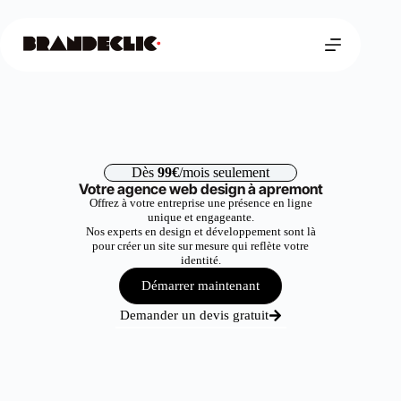
Dès
99€
/mois seulement
Votre agence web design à apremont
Offrez à votre entreprise une présence en ligne
unique et engageante.
Nos experts en design et développement sont là
pour créer un site sur mesure qui reflète votre
identité.
Démarrer maintenant
Demander un devis gratuit