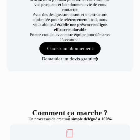
vos prospects et leur donner envie de vous
contacter.
Avec des designs sur mesure et une structure
optimisée pour le référencement local, nous
vous aidons à
établir une présence en ligne
efficace et durable
Prenez contact avec notre équipe pour démarrer
l’aventure !
Choisir un abonnement
Demander un devis gratuit
Comment ça marche ?
Un processus de création
simple délégué à 100%