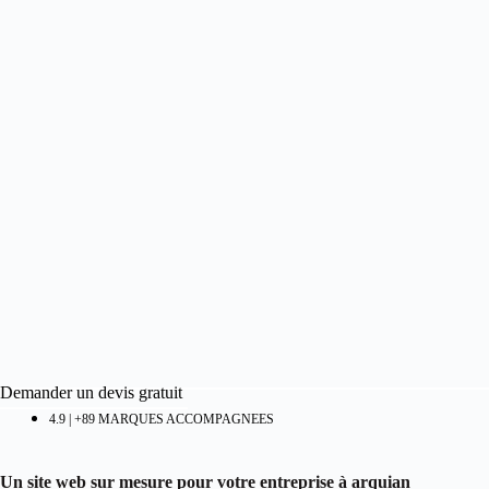
Demander un devis gratuit
4.9 | +89 MARQUES ACCOMPAGNEES
Un site web sur mesure pour votre entreprise à arquian