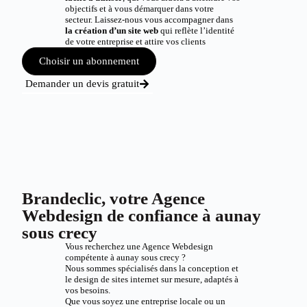
objectifs et à vous démarquer dans votre
secteur. Laissez-nous vous accompagner dans
la création d’un site web
qui reflète l’identité
de votre entreprise et attire vos clients
Choisir un abonnement
Demander un devis gratuit
Brandeclic, votre Agence
Webdesign de confiance à aunay
sous crecy
Vous recherchez une Agence Webdesign
compétente à aunay sous crecy ?
Nous sommes spécialisés dans la conception et
le design de sites internet sur mesure, adaptés à
vos besoins.
Que vous soyez une entreprise locale ou un