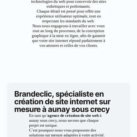
technologies du web pour concevoir des sites
esthétiques et performants.
Chaque détail est pensé pour offrir une
expérience utilisateur optimale, tout en
respectant les standards du web.
Nous nous engageons à travailler avec vous
tout au long du processus, de la conception
graphique à la mise en ligne, afin de garantir
que votre site internet répond parfaitement à
vos attentes et celles de vos clients.
Brandeclic, spécialiste en
création de site internet sur
mesure à aunay sous crecy
En tant qu’
agence de création de site web
à
aunay sous crecy, nous savons que chaque
projet est unique.
C’est pourquoi nous vous proposons des
solutions sur mesure adaptées à votre activité.