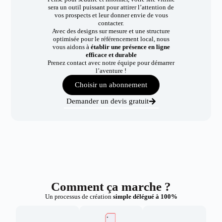
sera un outil puissant pour attirer l’attention de
vos prospects et leur donner envie de vous
contacter.
Avec des designs sur mesure et une structure
optimisée pour le référencement local, nous
vous aidons à
établir une présence en ligne
efficace et durable
Prenez contact avec notre équipe pour démarrer
l’aventure !
Choisir un abonnement
Demander un devis gratuit
Comment ça marche ?
Un processus de création
simple délégué à 100%