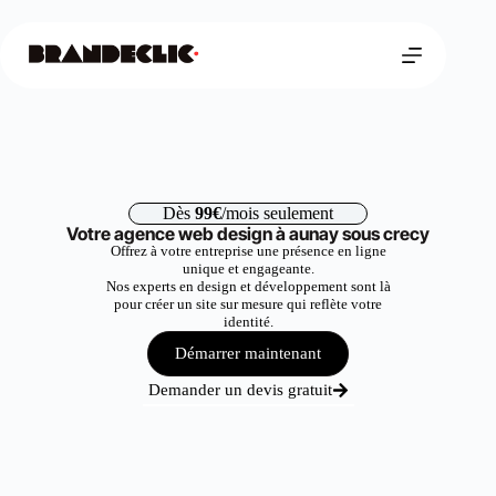
Dès
99€
/mois seulement
Votre agence web design à aunay sous crecy
Offrez à votre entreprise une présence en ligne
unique et engageante.
Nos experts en design et développement sont là
pour créer un site sur mesure qui reflète votre
identité.
Démarrer maintenant
Demander un devis gratuit