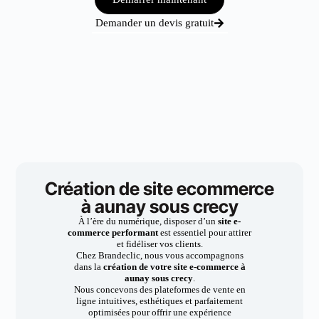
Demander un devis gratuit
Création de site ecommerce
à aunay sous crecy
À l’ère du numérique, disposer d’un
site e-
commerce performant
est essentiel pour attirer
et fidéliser vos clients.
Chez Brandeclic, nous vous accompagnons
dans la
création de votre site e-commerce à
aunay sous crecy
.
Nous concevons des plateformes de vente en
ligne intuitives, esthétiques et parfaitement
optimisées pour offrir une expérience