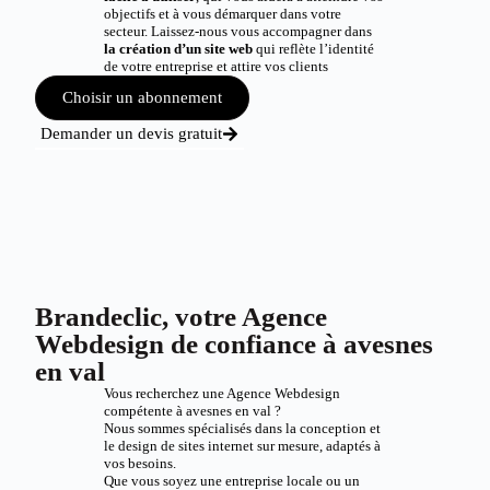
objectifs et à vous démarquer dans votre
secteur. Laissez-nous vous accompagner dans
la création d’un site web
qui reflète l’identité
de votre entreprise et attire vos clients
Choisir un abonnement
Demander un devis gratuit
Brandeclic, votre Agence
Webdesign de confiance à avesnes
en val
Vous recherchez une Agence Webdesign
compétente à avesnes en val ?
Nous sommes spécialisés dans la conception et
le design de sites internet sur mesure, adaptés à
vos besoins.
Que vous soyez une entreprise locale ou un