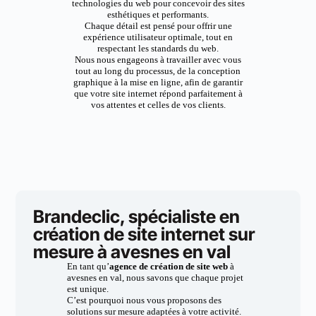
technologies du web pour concevoir des sites
esthétiques et performants.
Chaque détail est pensé pour offrir une
expérience utilisateur optimale, tout en
respectant les standards du web.
Nous nous engageons à travailler avec vous
tout au long du processus, de la conception
graphique à la mise en ligne, afin de garantir
que votre site internet répond parfaitement à
vos attentes et celles de vos clients.
Brandeclic, spécialiste en
création de site internet sur
mesure à avesnes en val
En tant qu’
agence de création de site web
à
avesnes en val, nous savons que chaque projet
est unique.
C’est pourquoi nous vous proposons des
solutions sur mesure adaptées à votre activité.