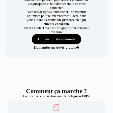
vos prospects et leur donner envie de vous
contacter.
Avec des designs sur mesure et une structure
optimisée pour le référencement local, nous
vous aidons à
établir une présence en ligne
efficace et durable
Prenez contact avec notre équipe pour démarrer
l’aventure !
Choisir un abonnement
Demander un devis gratuit
Comment ça marche ?
Un processus de création
simple délégué à 100%