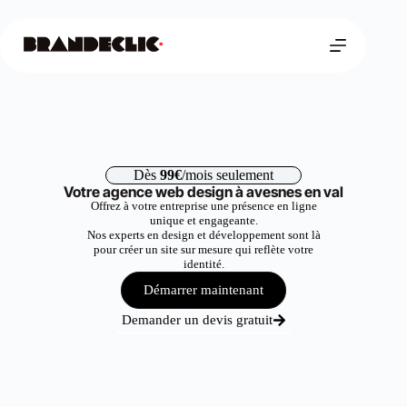
Dès
99€
/mois seulement
Votre agence web design à avesnes en val
Offrez à votre entreprise une présence en ligne
unique et engageante.
Nos experts en design et développement sont là
pour créer un site sur mesure qui reflète votre
identité.
Démarrer maintenant
Demander un devis gratuit