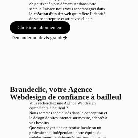
objectifs et à vous démarquer dans votre
secteur. Laissez-nous vous accompagner dans
la création d’un site web
qui reflète l’identité
de votre entreprise et attire vos clients
Choisir un abonnement
Demander un devis gratuit
Brandeclic, votre Agence
Webdesign de confiance à bailleul
Vous recherchez une Agence Webdesign
compétente à bailleul ?
Nous sommes spécialisés dans la conception et
le design de sites internet sur mesure, adaptés à
vos besoins.
Que vous soyez une entreprise locale ou un
professionnel indépendant, notre équipe de
webdesigners expérimentés met tout en œuvre