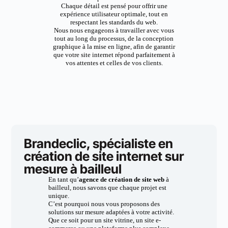
Chaque détail est pensé pour offrir une
expérience utilisateur optimale, tout en
respectant les standards du web.
Nous nous engageons à travailler avec vous
tout au long du processus, de la conception
graphique à la mise en ligne, afin de garantir
que votre site internet répond parfaitement à
vos attentes et celles de vos clients.
Brandeclic, spécialiste en
création de site internet sur
mesure à bailleul
En tant qu’
agence de création de site web
à
bailleul, nous savons que chaque projet est
unique.
C’est pourquoi nous vous proposons des
solutions sur mesure adaptées à votre activité.
Que ce soit pour un site vitrine, un site e-