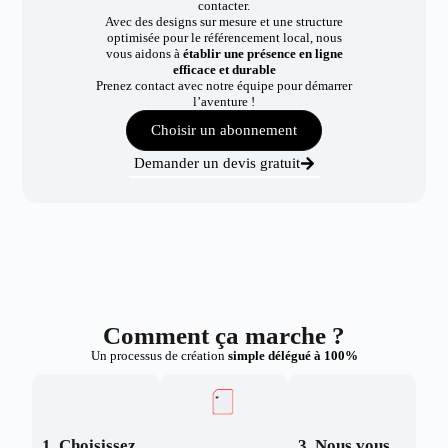
contacter.
Avec des designs sur mesure et une structure
optimisée pour le référencement local, nous
vous aidons à
établir une présence en ligne
efficace et durable
Prenez contact avec notre équipe pour démarrer
l’aventure !
Choisir un abonnement
Demander un devis gratuit
Comment ça marche ?
Un processus de création
simple délégué à 100%
1. Choisissez
3. Nous vous