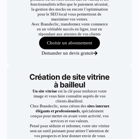
fonctionnalités telles que le paiement sécurisé,
la gestion des stocks ou encore l’optimisation
pour le SEO local vous permettront de
maximiser vos ventes.
Avec Brandeclic, transformez votre commerce
en un véritable succès en ligne, tout en
répondant aux attentes de vos clients
Choisir un abonnement
Demander un devis gratuit
Création de site vitrine
à bailleul
Un site vitrine
est la clé pour renforcer votre
image et vous faire connaître auprès de vos
clients àbailleul.
Chez Brandeclic, nous créons des
sites internet
élégants et professionnels
, spécialement
conçus pour mettre en avant votre activité, vos
services et vos valeurs.
Pensé pour séduire et informer, votre site vitrine
sera un outil puissant pour attirer l’attention de
vos prospects et leur donner envie de vous