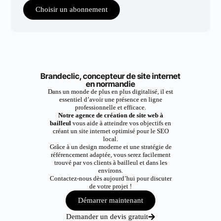
Choisir un abonnement
Brandeclic, concepteur de site internet
en normandie
Dans un monde de plus en plus digitalisé, il est
essentiel d’avoir une présence en ligne
professionnelle et efficace.
Notre agence de création de site web à
bailleul
vous aide à atteindre vos objectifs en
créant un site internet optimisé pour le SEO
local.
Grâce à un design moderne et une stratégie de
référencement adaptée, vous serez facilement
trouvé par vos clients à bailleul et dans les
environs.
Contactez-nous dès aujourd’hui pour discuter
de votre projet !
Démarrer maintenant
Demander un devis gratuit