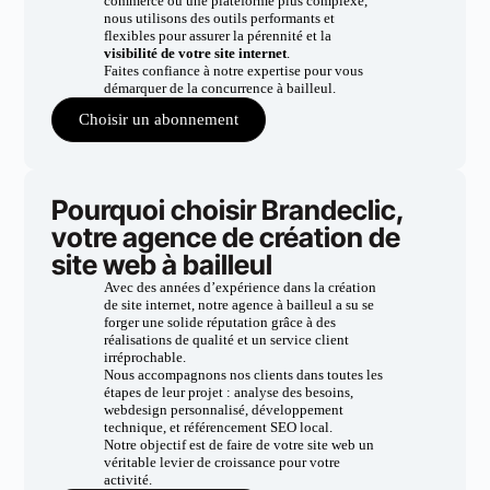
commerce ou une plateforme plus complexe,
nous utilisons des outils performants et
flexibles pour assurer la pérennité et la
visibilité de votre site internet
.
Faites confiance à notre expertise pour vous
démarquer de la concurrence à bailleul.
Choisir un abonnement
Pourquoi choisir Brandeclic,
votre agence de création de
site web à bailleul
Avec des années d’expérience dans la création
de site internet, notre agence à bailleul a su se
forger une solide réputation grâce à des
réalisations de qualité et un service client
irréprochable.
Nous accompagnons nos clients dans toutes les
étapes de leur projet : analyse des besoins,
webdesign personnalisé, développement
technique, et référencement SEO local.
Notre objectif est de faire de votre site web un
véritable levier de croissance pour votre
activité.