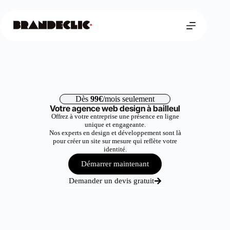
Dès
99€
/mois seulement
Votre agence web design à bailleul
Offrez à votre entreprise une présence en ligne
unique et engageante.
Nos experts en design et développement sont là
pour créer un site sur mesure qui reflète votre
identité.
Démarrer maintenant
Demander un devis gratuit