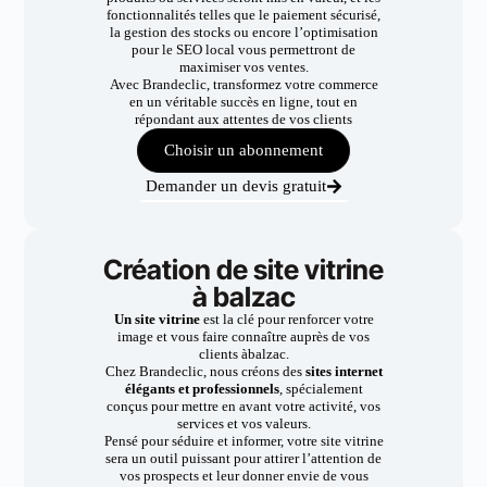
fonctionnalités telles que le paiement sécurisé,
la gestion des stocks ou encore l’optimisation
pour le SEO local vous permettront de
maximiser vos ventes.
Avec Brandeclic, transformez votre commerce
en un véritable succès en ligne, tout en
répondant aux attentes de vos clients
Choisir un abonnement
Demander un devis gratuit
Création de site vitrine
à balzac
Un site vitrine
est la clé pour renforcer votre
image et vous faire connaître auprès de vos
clients àbalzac.
Chez Brandeclic, nous créons des
sites internet
élégants et professionnels
, spécialement
conçus pour mettre en avant votre activité, vos
services et vos valeurs.
Pensé pour séduire et informer, votre site vitrine
sera un outil puissant pour attirer l’attention de
vos prospects et leur donner envie de vous