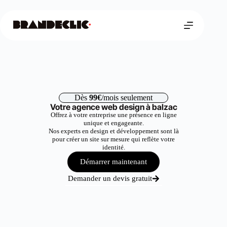
Dès
99€
/mois seulement
Votre agence web design à balzac
Offrez à votre entreprise une présence en ligne
unique et engageante.
Nos experts en design et développement sont là
pour créer un site sur mesure qui reflète votre
identité.
Démarrer maintenant
Demander un devis gratuit