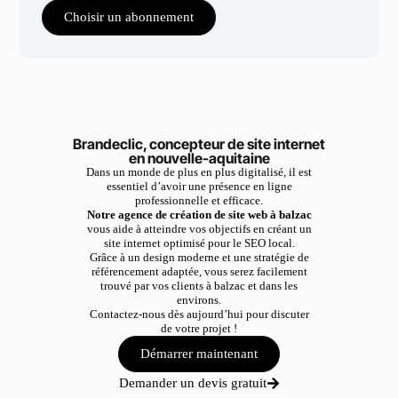
Choisir un abonnement
Brandeclic, concepteur de site internet
en nouvelle-aquitaine
Dans un monde de plus en plus digitalisé, il est
essentiel d’avoir une présence en ligne
professionnelle et efficace.
Notre agence de création de site web à balzac
vous aide à atteindre vos objectifs en créant un
site internet optimisé pour le SEO local.
Grâce à un design moderne et une stratégie de
référencement adaptée, vous serez facilement
trouvé par vos clients à balzac et dans les
environs.
Contactez-nous dès aujourd’hui pour discuter
de votre projet !
Démarrer maintenant
Demander un devis gratuit