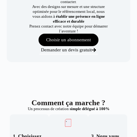
contacter.
Avec des designs sur mesure et une structure
optimisée pour le référencement local, nous
vous aidons à
établir une présence en ligne
efficace et durable
Prenez contact avec notre équipe pour démarrer
l’aventure !
Choisir un abonnement
Demander un devis gratuit
Comment ça marche ?
Un processus de création
simple délégué à 100%
1. Choisissez
3. Nous vous