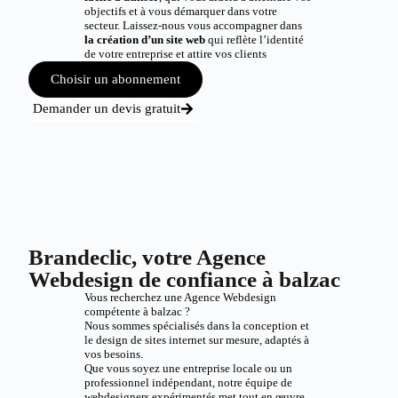
objectifs et à vous démarquer dans votre
secteur. Laissez-nous vous accompagner dans
la création d’un site web
qui reflète l’identité
de votre entreprise et attire vos clients
Choisir un abonnement
Demander un devis gratuit
Brandeclic, votre Agence
Webdesign de confiance à balzac
Vous recherchez une Agence Webdesign
compétente à balzac ?
Nous sommes spécialisés dans la conception et
le design de sites internet sur mesure, adaptés à
vos besoins.
Que vous soyez une entreprise locale ou un
professionnel indépendant, notre équipe de
webdesigners expérimentés met tout en œuvre