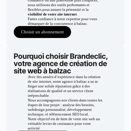
commerce ou une plateforme plus complexe,
nous utilisons des outils performants et
flexibles pour assurer la pérennité et la
visibilité de votre site internet
.
Faites confiance à notre expertise pour vous
démarquer de la concurrence à balzac.
Choisir un abonnement
Pourquoi choisir Brandeclic,
votre agence de création de
site web à balzac
Avec des années d’expérience dans la création
de site internet, notre agence à balzac a su se
forger une solide réputation grâce à des
réalisations de qualité et un service client
irréprochable.
Nous accompagnons nos clients dans toutes les
étapes de leur projet : analyse des besoins,
webdesign personnalisé, développement
technique, et référencement SEO local.
Notre objectif est de faire de votre site web un
véritable levier de croissance pour votre
activité.