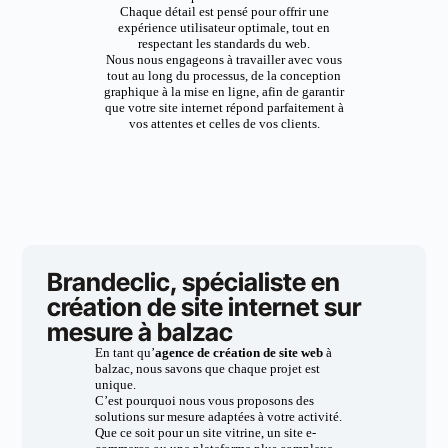
Chaque détail est pensé pour offrir une
expérience utilisateur optimale, tout en
respectant les standards du web.
Nous nous engageons à travailler avec vous
tout au long du processus, de la conception
graphique à la mise en ligne, afin de garantir
que votre site internet répond parfaitement à
vos attentes et celles de vos clients.
Brandeclic, spécialiste en
création de site internet sur
mesure à balzac
En tant qu’
agence de création de site web
à
balzac, nous savons que chaque projet est
unique.
C’est pourquoi nous vous proposons des
solutions sur mesure adaptées à votre activité.
Que ce soit pour un site vitrine, un site e-