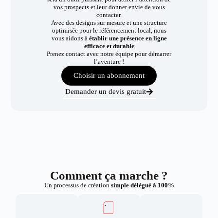
vos prospects et leur donner envie de vous
contacter.
Avec des designs sur mesure et une structure
optimisée pour le référencement local, nous
vous aidons à
établir une présence en ligne
efficace et durable
Prenez contact avec notre équipe pour démarrer
l’aventure !
Choisir un abonnement
Demander un devis gratuit
Comment ça marche ?
Un processus de création
simple délégué à 100%