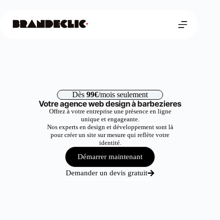
Dès
99€
/mois seulement
Votre agence web design à barbezieres
Offrez à votre entreprise une présence en ligne
unique et engageante.
Nos experts en design et développement sont là
pour créer un site sur mesure qui reflète votre
identité.
Démarrer maintenant
Demander un devis gratuit