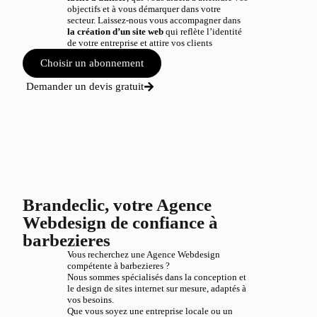
objectifs et à vous démarquer dans votre
secteur. Laissez-nous vous accompagner dans
la création d’un site web
qui reflète l’identité
de votre entreprise et attire vos clients
Choisir un abonnement
Demander un devis gratuit
Brandeclic, votre Agence
Webdesign de confiance à
barbezieres
Vous recherchez une Agence Webdesign
compétente à barbezieres ?
Nous sommes spécialisés dans la conception et
le design de sites internet sur mesure, adaptés à
vos besoins.
Que vous soyez une entreprise locale ou un