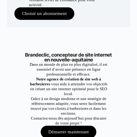
activité.
Choisir un abonnement
Brandeclic, concepteur de site internet
en nouvelle-aquitaine
Dans un monde de plus en plus digitalisé, il est
essentiel d’avoir une présence en ligne
professionnelle et efficace.
Notre agence de création de site web à
barbezieres
vous aide à atteindre vos objectifs
en créant un site internet optimisé pour le SEO
local.
Grâce à un design moderne et une stratégie de
référencement adaptée, vous serez facilement
trouvé par vos clients à barbezieres et dans les
environs.
Contactez-nous dès aujourd’hui pour discuter
de votre projet !
Démarrer maintenant