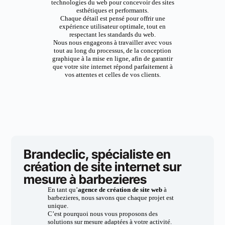
technologies du web pour concevoir des sites
esthétiques et performants.
Chaque détail est pensé pour offrir une
expérience utilisateur optimale, tout en
respectant les standards du web.
Nous nous engageons à travailler avec vous
tout au long du processus, de la conception
graphique à la mise en ligne, afin de garantir
que votre site internet répond parfaitement à
vos attentes et celles de vos clients.
Brandeclic, spécialiste en
création de site internet sur
mesure à barbezieres
En tant qu’
agence de création de site web
à
barbezieres, nous savons que chaque projet est
unique.
C’est pourquoi nous vous proposons des
solutions sur mesure adaptées à votre activité.