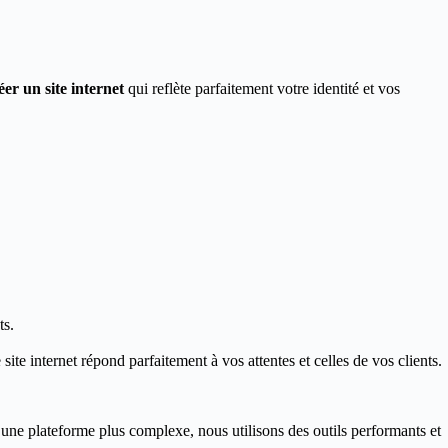
éer un site internet
qui reflète parfaitement votre identité et vos
ts.
ite internet répond parfaitement à vos attentes et celles de vos clients.
 une plateforme plus complexe, nous utilisons des outils performants et