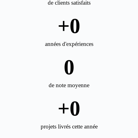
de clients satisfaits
+
0
années d'expériences
0
de note moyenne
+
0
projets livrés cette année