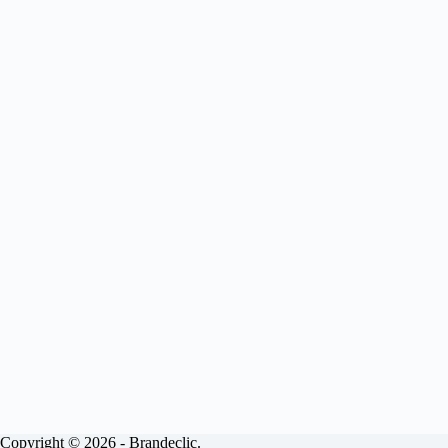
Copyright © 2026 - Brandeclic.