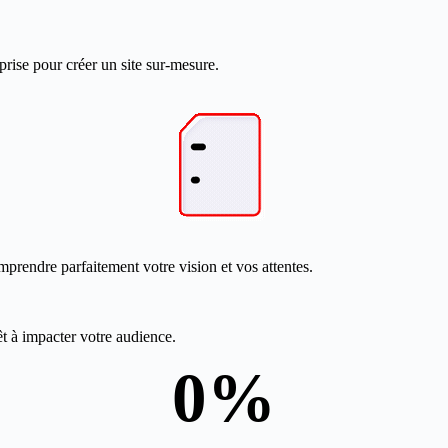
prise pour créer un site sur-mesure.
mprendre parfaitement votre vision et vos attentes.
êt à impacter votre audience.
0
%