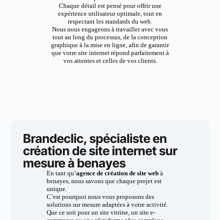
Chaque détail est pensé pour offrir une
expérience utilisateur optimale, tout en
respectant les standards du web.
Nous nous engageons à travailler avec vous
tout au long du processus, de la conception
graphique à la mise en ligne, afin de garantir
que votre site internet répond parfaitement à
vos attentes et celles de vos clients.
Brandeclic, spécialiste en
création de site internet sur
mesure à benayes
En tant qu’
agence de création de site web
à
benayes, nous savons que chaque projet est
unique.
C’est pourquoi nous vous proposons des
solutions sur mesure adaptées à votre activité.
Que ce soit pour un site vitrine, un site e-