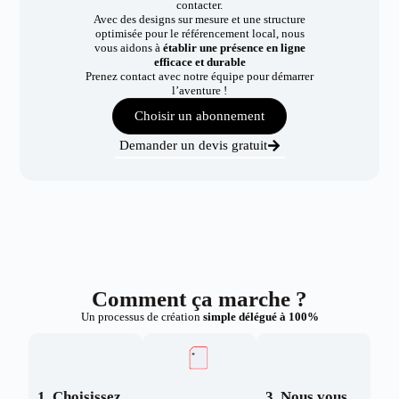
contacter.
Avec des designs sur mesure et une structure
optimisée pour le référencement local, nous
vous aidons à
établir une présence en ligne
efficace et durable
Prenez contact avec notre équipe pour démarrer
l’aventure !
Choisir un abonnement
Demander un devis gratuit
Comment ça marche ?
Un processus de création
simple délégué à 100%
1. Choisissez
3. Nous vous