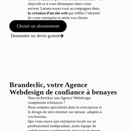
objectifs et à vous démarquer dans votre
secteur. Laissez-nous vous accompagner dans
la création d’un site web
qui reflète l’identité
de votre entreprise et attire vos clients
Choisir un abonnement
Demander un devis gratuit
Brandeclic, votre Agence
Webdesign de confiance à benayes
Vous recherchez une Agence Webdesign
compétente à benayes ?
Nous sommes spécialisés dans la conception et
le design de sites internet sur mesure, adaptés à
vos besoins.
Que vous soyez une entreprise locale ou un
professionnel indépendant, notre équipe de
webdesigners expérimentés met tout en œuvre