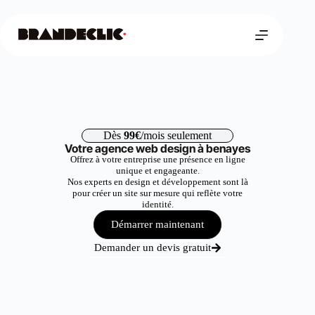
Dès
99€
/mois seulement
Votre agence web design à benayes
Offrez à votre entreprise une présence en ligne
unique et engageante.
Nos experts en design et développement sont là
pour créer un site sur mesure qui reflète votre
identité.
Démarrer maintenant
Demander un devis gratuit