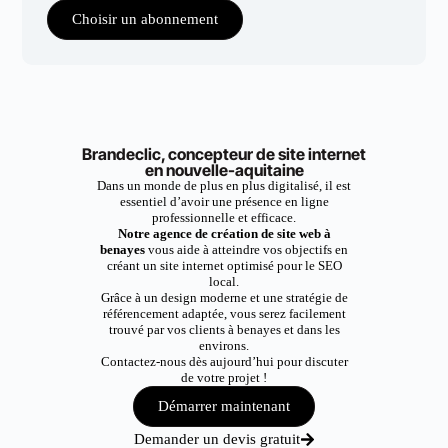
Choisir un abonnement
Brandeclic, concepteur de site internet
en nouvelle-aquitaine
Dans un monde de plus en plus digitalisé, il est
essentiel d’avoir une présence en ligne
professionnelle et efficace.
Notre agence de création de site web à
benayes
vous aide à atteindre vos objectifs en
créant un site internet optimisé pour le SEO
local.
Grâce à un design moderne et une stratégie de
référencement adaptée, vous serez facilement
trouvé par vos clients à benayes et dans les
environs.
Contactez-nous dès aujourd’hui pour discuter
de votre projet !
Démarrer maintenant
Demander un devis gratuit