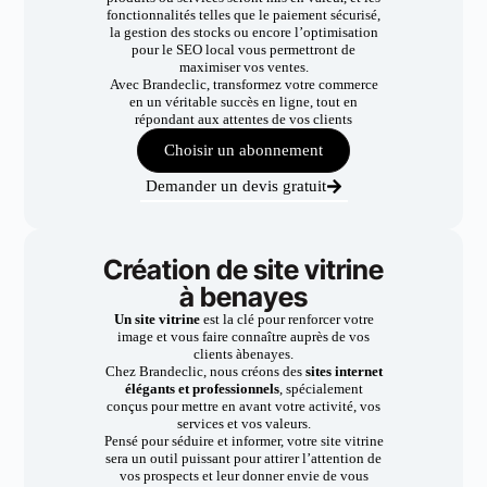
fonctionnalités telles que le paiement sécurisé,
la gestion des stocks ou encore l’optimisation
pour le SEO local vous permettront de
maximiser vos ventes.
Avec Brandeclic, transformez votre commerce
en un véritable succès en ligne, tout en
répondant aux attentes de vos clients
Choisir un abonnement
Demander un devis gratuit
Création de site vitrine
à benayes
Un site vitrine
est la clé pour renforcer votre
image et vous faire connaître auprès de vos
clients àbenayes.
Chez Brandeclic, nous créons des
sites internet
élégants et professionnels
, spécialement
conçus pour mettre en avant votre activité, vos
services et vos valeurs.
Pensé pour séduire et informer, votre site vitrine
sera un outil puissant pour attirer l’attention de
vos prospects et leur donner envie de vous