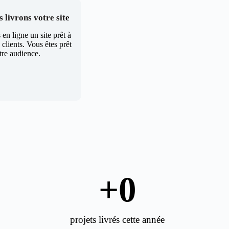
 livrons votre site
en ligne un site prêt à
clients. Vous êtes prêt
tre audience.
+
0
projets livrés cette année