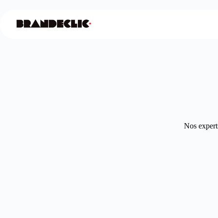
Nos experts