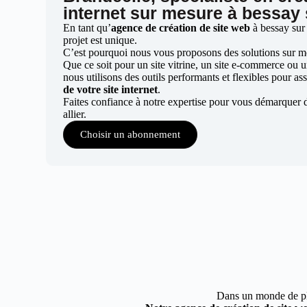
internet sur mesure à bessay s
En tant qu’
agence de création de site web
à bessay sur
projet est unique.
C’est pourquoi nous vous proposons des solutions sur mes
Que ce soit pour un site vitrine, un site e-commerce ou 
nous utilisons des outils performants et flexibles pour ass
de votre site internet
.
Faites confiance à notre expertise pour vous démarquer 
allier.
Choisir un abonnement
Dans un monde de plus