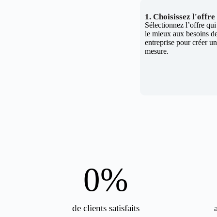
1. Choisissez l'offr
Sélectionnez l’offre qu
le mieux aux besoins de
entreprise pour créer un 
mesure.
0
%
de clients satisfaits