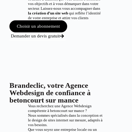
vos objectifs et à vous démarquer dans votre
secteur. Laissez-nous vous accompagner dans
la création d’un site web
qui reflète l’identité
de votre entreprise et attire vos clients
Choisir un abonnement
Demander un devis gratuit
Brandeclic, votre Agence
Webdesign de confiance à
betoncourt sur mance
Vous recherchez une Agence Webdesign
compétente à betoncourt sur mance ?
Nous sommes spécialisés dans la conception et
le design de sites internet sur mesure, adaptés à
vos besoins.
Que vous soyez une entreprise locale ou un