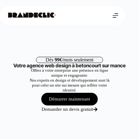
Dès
99€
/mois seulement
Votre agence web design à betoncourt sur mance
Offrez à votre entreprise une présence en ligne
unique et engageante.
Nos experts en design et développement sont là
pour créer un site sur mesure qui reflète votre
identité.
Démarrer maintenant
Demander un devis gratuit