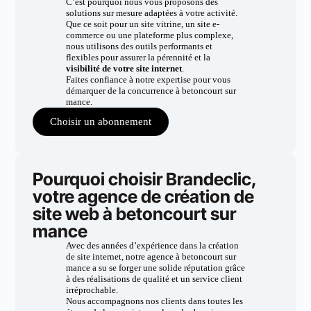
C’est pourquoi nous vous proposons des
solutions sur mesure adaptées à votre activité.
Que ce soit pour un site vitrine, un site e-
commerce ou une plateforme plus complexe,
nous utilisons des outils performants et
flexibles pour assurer la pérennité et la
visibilité de votre site internet
.
Faites confiance à notre expertise pour vous
démarquer de la concurrence à betoncourt sur
mance.
Choisir un abonnement
Pourquoi choisir Brandeclic,
votre agence de création de
site web à betoncourt sur
mance
Avec des années d’expérience dans la création
de site internet, notre agence à betoncourt sur
mance a su se forger une solide réputation grâce
à des réalisations de qualité et un service client
irréprochable.
Nous accompagnons nos clients dans toutes les