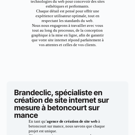
technologies du web pour concevoir des sites
esthétiques et performants.
Chaque détail est pensé pour offrir une
expérience utilisateur optimale, tout en
respectant les standards du web.
Nous nous engageons à travailler avec vous
tout au long du processus, de la conception
graphique à la mise en ligne, afin de garantir
que votre site internet répond parfaitement à
vos attentes et celles de vos clients.
Brandeclic, spécialiste en
création de site internet sur
mesure à betoncourt sur
mance
En tant qu’
agence de création de site web
à
betoncourt sur mance, nous savons que chaque
projet est unique.