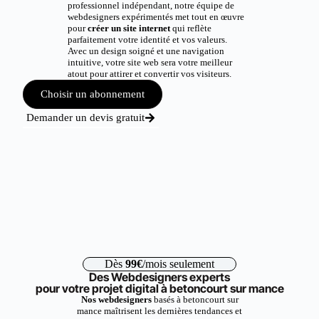
professionnel indépendant, notre équipe de
webdesigners expérimentés met tout en œuvre
pour
créer un site internet
qui reflète
parfaitement votre identité et vos valeurs.
Avec un design soigné et une navigation
intuitive, votre site web sera votre meilleur
atout pour attirer et convertir vos visiteurs.
Choisir un abonnement
Demander un devis gratuit
Dès
99€
/mois seulement
Des Webdesigners experts
pour votre projet digital à betoncourt sur mance
Nos webdesigners
basés à betoncourt sur
mance maîtrisent les dernières tendances et