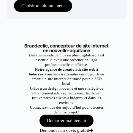
Choisir un abonnement
Brandeclic, concepteur de site internet
en nouvelle-aquitaine
Dans un monde de plus en plus digitalisé, il est
essentiel d’avoir une présence en ligne
professionnelle et efficace.
Notre agence de création de site web à
bidarray
vous aide à atteindre vos objectifs en
créant un site internet optimisé pour le SEO
local.
Grâce à un design moderne et une stratégie de
référencement adaptée, vous serez facilement
trouvé par vos clients à bidarray et dans les
environs.
Contactez-nous dès aujourd’hui pour discuter
de votre projet !
Démarrer maintenant
Demander un devis gratuit