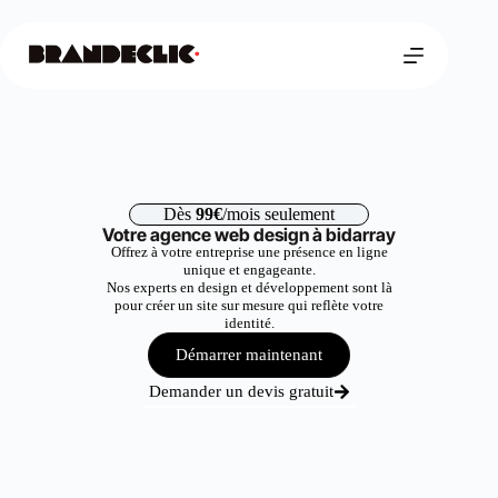
Dès
99€
/mois seulement
Votre agence web design à bidarray
Offrez à votre entreprise une présence en ligne
unique et engageante.
Nos experts en design et développement sont là
pour créer un site sur mesure qui reflète votre
identité.
Démarrer maintenant
Demander un devis gratuit