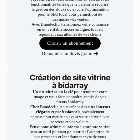
fonctionnalités telles que le paiement sécurisé,
la gestion des stocks ou encore l’optimisation
pour le SEO local vous permettront de
maximiser vos ventes.
Avec Brandeclic, transformez votre commerce
en un véritable succès en ligne, tout en
répondant aux attentes de vos clients
Choisir un abonnement
Demander un devis gratuit
Création de site vitrine
à bidarray
Un site vitrine
est la clé pour renforcer votre
image et vous faire connaître auprès de vos
clients àbidarray.
Chez Brandeclic, nous créons des
sites internet
élégants et professionnels
, spécialement
conçus pour mettre en avant votre activité, vos
services et vos valeurs.
Pensé pour séduire et informer, votre site vitrine
sera un outil puissant pour attirer l’attention de
vos prospects et leur donner envie de vous