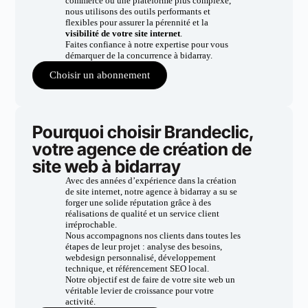
commerce ou une plateforme plus complexe,
nous utilisons des outils performants et
flexibles pour assurer la pérennité et la
visibilité de votre site internet
.
Faites confiance à notre expertise pour vous
démarquer de la concurrence à bidarray.
Choisir un abonnement
Pourquoi choisir Brandeclic,
votre agence de création de
site web à bidarray
Avec des années d’expérience dans la création
de site internet, notre agence à bidarray a su se
forger une solide réputation grâce à des
réalisations de qualité et un service client
irréprochable.
Nous accompagnons nos clients dans toutes les
étapes de leur projet : analyse des besoins,
webdesign personnalisé, développement
technique, et référencement SEO local.
Notre objectif est de faire de votre site web un
véritable levier de croissance pour votre
activité.