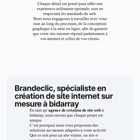
Chaque détail est pensé pour offrir une
expérience utilisateur optimale, tout en
respectant les standards du web.
Nous nous engageons à travailler avec vous
tout au long du processus, de la conception
graphique à la mise en ligne, afin de garantir
que votre site internet répond parfaitement à
vos attentes et celles de vos clients.
Brandeclic, spécialiste en
création de site internet sur
mesure à bidarray
En tant qu’
agence de création de site web
à
bidarray, nous savons que chaque projet est
unique.
C’est pourquoi nous vous proposons des
solutions sur mesure adaptées à votre activité.
Que ce soit pour un site vitrine, un site e-