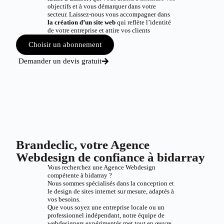
objectifs et à vous démarquer dans votre
secteur. Laissez-nous vous accompagner dans
la création d’un site web
qui reflète l’identité
de votre entreprise et attire vos clients
Choisir un abonnement
Demander un devis gratuit
Brandeclic, votre Agence
Webdesign de confiance à bidarray
Vous recherchez une Agence Webdesign
compétente à bidarray ?
Nous sommes spécialisés dans la conception et
le design de sites internet sur mesure, adaptés à
vos besoins.
Que vous soyez une entreprise locale ou un
professionnel indépendant, notre équipe de
webdesigners expérimentés met tout en œuvre