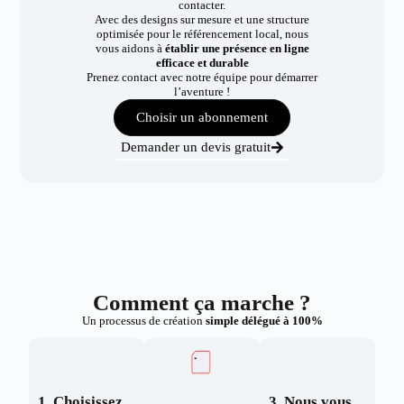
contacter.
Avec des designs sur mesure et une structure
optimisée pour le référencement local, nous
vous aidons à
établir une présence en ligne
efficace et durable
Prenez contact avec notre équipe pour démarrer
l’aventure !
Choisir un abonnement
Demander un devis gratuit
Comment ça marche ?
Un processus de création
simple délégué à 100%
1. Choisissez
3. Nous vous