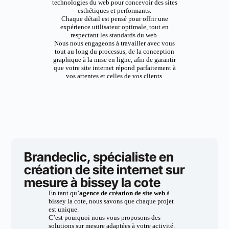
technologies du web pour concevoir des sites
esthétiques et performants.
Chaque détail est pensé pour offrir une
expérience utilisateur optimale, tout en
respectant les standards du web.
Nous nous engageons à travailler avec vous
tout au long du processus, de la conception
graphique à la mise en ligne, afin de garantir
que votre site internet répond parfaitement à
vos attentes et celles de vos clients.
Brandeclic, spécialiste en
création de site internet sur
mesure à bissey la cote
En tant qu’
agence de création de site web
à
bissey la cote, nous savons que chaque projet
est unique.
C’est pourquoi nous vous proposons des
solutions sur mesure adaptées à votre activité.