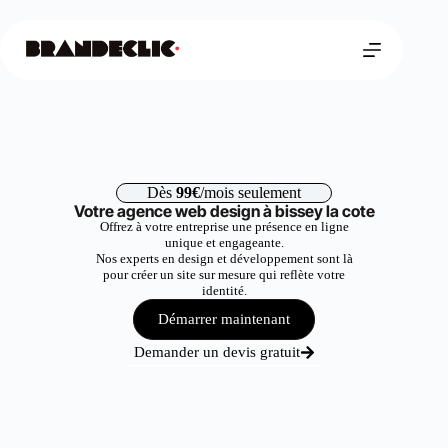
Dès
99€
/mois seulement
Votre agence web design à bissey la cote
Offrez à votre entreprise une présence en ligne
unique et engageante.
Nos experts en design et développement sont là
pour créer un site sur mesure qui reflète votre
identité.
Démarrer maintenant
Demander un devis gratuit