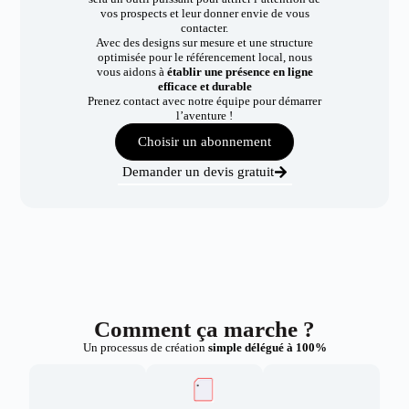
vos prospects et leur donner envie de vous
contacter.
Avec des designs sur mesure et une structure
optimisée pour le référencement local, nous
vous aidons à
établir une présence en ligne
efficace et durable
Prenez contact avec notre équipe pour démarrer
l’aventure !
Choisir un abonnement
Demander un devis gratuit
Comment ça marche ?
Un processus de création
simple délégué à 100%