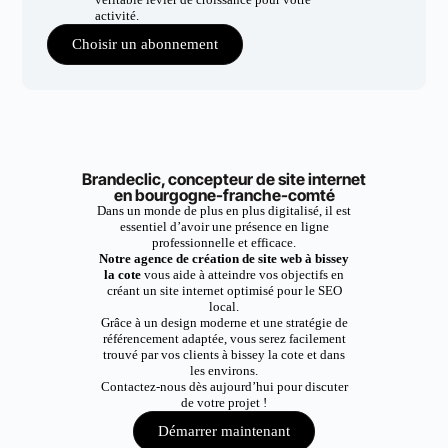
activité.
Choisir un abonnement
Brandeclic, concepteur de site internet
en bourgogne-franche-comté
Dans un monde de plus en plus digitalisé, il est
essentiel d’avoir une présence en ligne
professionnelle et efficace.
Notre agence de création de site web à bissey
la cote
vous aide à atteindre vos objectifs en
créant un site internet optimisé pour le SEO
local.
Grâce à un design moderne et une stratégie de
référencement adaptée, vous serez facilement
trouvé par vos clients à bissey la cote et dans
les environs.
Contactez-nous dès aujourd’hui pour discuter
de votre projet !
Démarrer maintenant