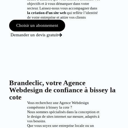
objectifs et à vous démarquer dans votre
secteur. Laissez-nous vous accompagner dans
la création d’un site web
qui reflète l’identité
de votre entreprise et attire vos clients
Choisir un abonnement
Demander un devis gratuit
Brandeclic, votre Agence
Webdesign de confiance à bissey la
cote
Vous recherchez une Agence Webdesign
compétente à bissey la cote ?
Nous sommes spécialisés dans la conception et
le design de sites internet sur mesure, adaptés à
vos besoins.
Que vous soyez une entreprise locale ou un