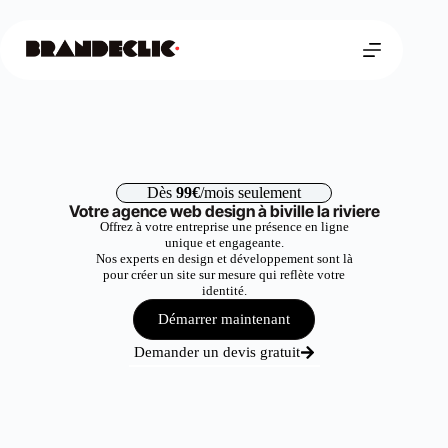
Dès
99€
/mois seulement
Votre agence web design à biville la riviere
Offrez à votre entreprise une présence en ligne
unique et engageante.
Nos experts en design et développement sont là
pour créer un site sur mesure qui reflète votre
identité.
Démarrer maintenant
Demander un devis gratuit