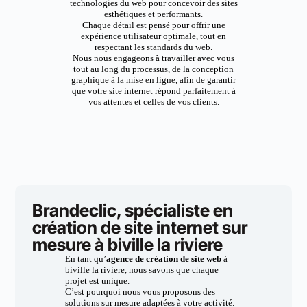
technologies du web pour concevoir des sites
esthétiques et performants.
Chaque détail est pensé pour offrir une
expérience utilisateur optimale, tout en
respectant les standards du web.
Nous nous engageons à travailler avec vous
tout au long du processus, de la conception
graphique à la mise en ligne, afin de garantir
que votre site internet répond parfaitement à
vos attentes et celles de vos clients.
Brandeclic, spécialiste en
création de site internet sur
mesure à biville la riviere
En tant qu’
agence de création de site web
à
biville la riviere, nous savons que chaque
projet est unique.
C’est pourquoi nous vous proposons des
solutions sur mesure adaptées à votre activité.