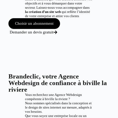
objectifs et à vous démarquer dans votre
secteur. Laissez-nous vous accompagner dans
la création d’un site web
qui reflète l’identité
de votre entreprise et attire vos clients
Choisir un abonnement
Demander un devis gratuit
Brandeclic, votre Agence
Webdesign de confiance à biville la
riviere
Vous recherchez une Agence Webdesign
compétente à biville la riviere ?
Nous sommes spécialisés dans la conception et
le design de sites internet sur mesure, adaptés à
vos besoins.
Que vous soyez une entreprise locale ou un