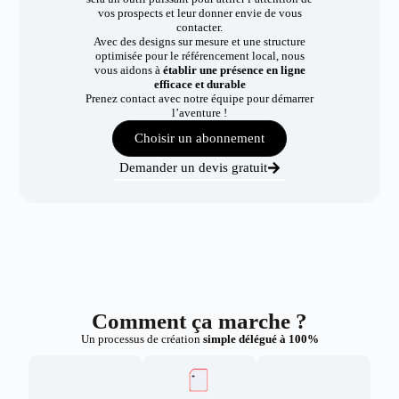
vos prospects et leur donner envie de vous
contacter.
Avec des designs sur mesure et une structure
optimisée pour le référencement local, nous
vous aidons à
établir une présence en ligne
efficace et durable
Prenez contact avec notre équipe pour démarrer
l’aventure !
Choisir un abonnement
Demander un devis gratuit
Comment ça marche ?
Un processus de création
simple délégué à 100%