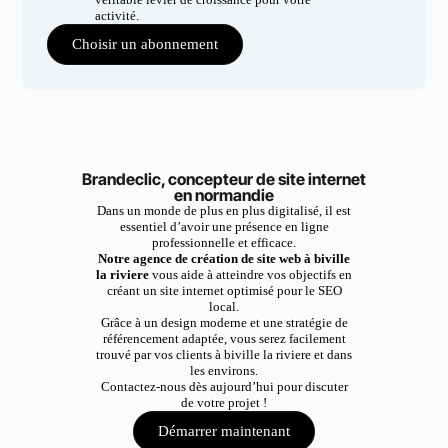
activité.
Choisir un abonnement
Brandeclic, concepteur de site internet
en normandie
Dans un monde de plus en plus digitalisé, il est
essentiel d’avoir une présence en ligne
professionnelle et efficace.
Notre agence de création de site web à biville
la riviere
vous aide à atteindre vos objectifs en
créant un site internet optimisé pour le SEO
local.
Grâce à un design moderne et une stratégie de
référencement adaptée, vous serez facilement
trouvé par vos clients à biville la riviere et dans
les environs.
Contactez-nous dès aujourd’hui pour discuter
de votre projet !
Démarrer maintenant