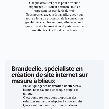
Chaque détail est pensé pour offrir une
expérience utilisateur optimale, tout en
respectant les standards du web.
Nous nous engageons à travailler avec vous
tout au long du processus, de la conception
graphique à la mise en ligne, afin de garantir
que votre site internet répond parfaitement à
vos attentes et celles de vos clients.
Brandeclic, spécialiste en
création de site internet sur
mesure à blieux
En tant qu’
agence de création de site web
à
blieux, nous savons que chaque projet est
unique.
C’est pourquoi nous vous proposons des
solutions sur mesure adaptées à votre activité.
Que ce soit pour un site vitrine, un site e-