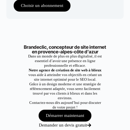
Choisir un abonnement
Brandeclic, concepteur de site internet
en provence-alpes-côte d'azur
Dans un monde de plus en plus digitalisé, il est
essentiel d’avoir une présence en ligne
professionnelle et efficace.
Notre agence de création de site web à blieux
vous aide à atteindre vos objectifs en créant un
site internet optimisé pour le SEO local.
Grâce à un design moderne et une stratégie de
référencement adaptée, vous serez facilement
trouvé par vos clients à blieux et dans les
environs.
Contactez-nous dès aujourd’hui pour discuter
de votre projet !
Démarrer maintenant
Demander un devis gratuit