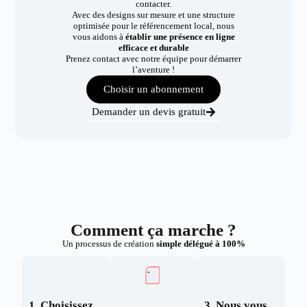
contacter.
Avec des designs sur mesure et une structure
optimisée pour le référencement local, nous
vous aidons à
établir une présence en ligne
efficace et durable
Prenez contact avec notre équipe pour démarrer
l’aventure !
Choisir un abonnement
Demander un devis gratuit
Comment ça marche ?
Un processus de création
simple délégué à 100%
1. Choisissez
3. Nous vous