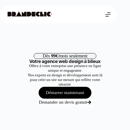
Dès
99€
/mois seulement
Votre agence web design à blieux
Offrez à votre entreprise une présence en ligne
unique et engageante.
Nos experts en design et développement sont là
pour créer un site sur mesure qui reflète votre
identité.
Démarrer maintenant
Demander un devis gratuit