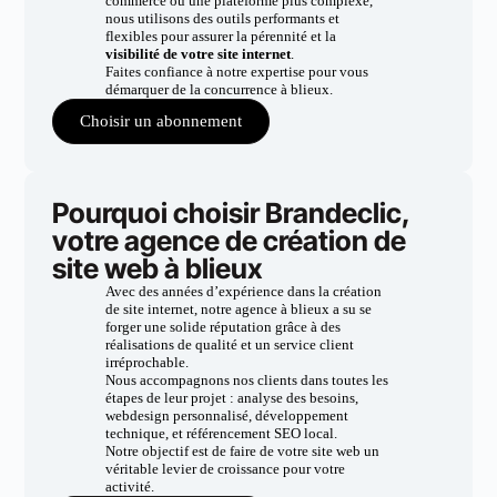
commerce ou une plateforme plus complexe,
nous utilisons des outils performants et
flexibles pour assurer la pérennité et la
visibilité de votre site internet
.
Faites confiance à notre expertise pour vous
démarquer de la concurrence à blieux.
Choisir un abonnement
Pourquoi choisir Brandeclic,
votre agence de création de
site web à blieux
Avec des années d’expérience dans la création
de site internet, notre agence à blieux a su se
forger une solide réputation grâce à des
réalisations de qualité et un service client
irréprochable.
Nous accompagnons nos clients dans toutes les
étapes de leur projet : analyse des besoins,
webdesign personnalisé, développement
technique, et référencement SEO local.
Notre objectif est de faire de votre site web un
véritable levier de croissance pour votre
activité.