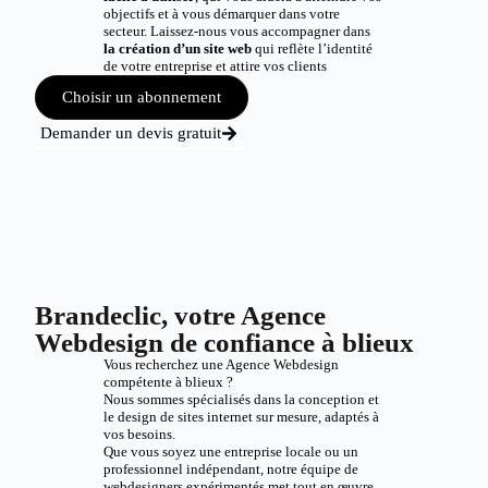
objectifs et à vous démarquer dans votre
secteur. Laissez-nous vous accompagner dans
la création d’un site web
qui reflète l’identité
de votre entreprise et attire vos clients
Choisir un abonnement
Demander un devis gratuit
Brandeclic, votre Agence
Webdesign de confiance à blieux
Vous recherchez une Agence Webdesign
compétente à blieux ?
Nous sommes spécialisés dans la conception et
le design de sites internet sur mesure, adaptés à
vos besoins.
Que vous soyez une entreprise locale ou un
professionnel indépendant, notre équipe de
webdesigners expérimentés met tout en œuvre