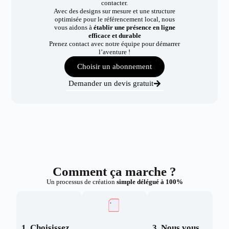
contacter.
Avec des designs sur mesure et une structure
optimisée pour le référencement local, nous
vous aidons à
établir une présence en ligne
efficace et durable
Prenez contact avec notre équipe pour démarrer
l’aventure !
Choisir un abonnement
Demander un devis gratuit
Comment ça marche ?
Un processus de création
simple délégué à 100%
1. Choisissez
3. Nous vous