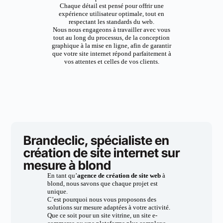
Chaque détail est pensé pour offrir une
expérience utilisateur optimale, tout en
respectant les standards du web.
Nous nous engageons à travailler avec vous
tout au long du processus, de la conception
graphique à la mise en ligne, afin de garantir
que votre site internet répond parfaitement à
vos attentes et celles de vos clients.
Brandeclic, spécialiste en
création de site internet sur
mesure à blond
En tant qu’
agence de création de site web
à
blond, nous savons que chaque projet est
unique.
C’est pourquoi nous vous proposons des
solutions sur mesure adaptées à votre activité.
Que ce soit pour un site vitrine, un site e-