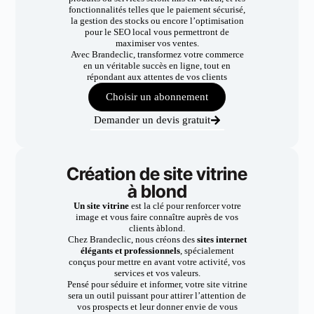
fonctionnalités telles que le paiement sécurisé,
la gestion des stocks ou encore l’optimisation
pour le SEO local vous permettront de
maximiser vos ventes.
Avec Brandeclic, transformez votre commerce
en un véritable succès en ligne, tout en
répondant aux attentes de vos clients
Choisir un abonnement
Demander un devis gratuit
Création de site vitrine
à blond
Un site vitrine
est la clé pour renforcer votre
image et vous faire connaître auprès de vos
clients àblond.
Chez Brandeclic, nous créons des
sites internet
élégants et professionnels
, spécialement
conçus pour mettre en avant votre activité, vos
services et vos valeurs.
Pensé pour séduire et informer, votre site vitrine
sera un outil puissant pour attirer l’attention de
vos prospects et leur donner envie de vous