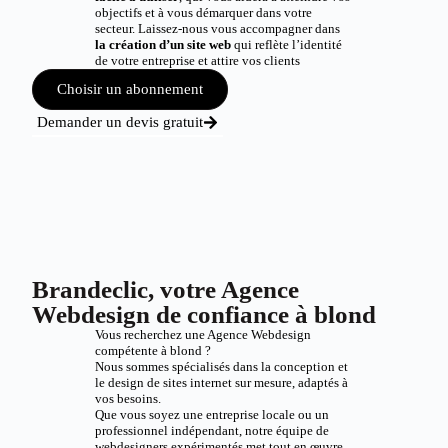
objectifs et à vous démarquer dans votre
secteur. Laissez-nous vous accompagner dans
la création d’un site web
qui reflète l’identité
de votre entreprise et attire vos clients
Choisir un abonnement
Demander un devis gratuit
Brandeclic, votre Agence
Webdesign de confiance à blond
Vous recherchez une Agence Webdesign
compétente à blond ?
Nous sommes spécialisés dans la conception et
le design de sites internet sur mesure, adaptés à
vos besoins.
Que vous soyez une entreprise locale ou un
professionnel indépendant, notre équipe de
webdesigners expérimentés met tout en œuvre