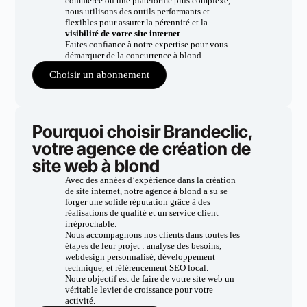
commerce ou une plateforme plus complexe,
nous utilisons des outils performants et
flexibles pour assurer la pérennité et la
visibilité de votre site internet
.
Faites confiance à notre expertise pour vous
démarquer de la concurrence à blond.
Choisir un abonnement
Pourquoi choisir Brandeclic,
votre agence de création de
site web à blond
Avec des années d’expérience dans la création
de site internet, notre agence à blond a su se
forger une solide réputation grâce à des
réalisations de qualité et un service client
irréprochable.
Nous accompagnons nos clients dans toutes les
étapes de leur projet : analyse des besoins,
webdesign personnalisé, développement
technique, et référencement SEO local.
Notre objectif est de faire de votre site web un
véritable levier de croissance pour votre
activité.