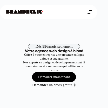
Dès
99€
/mois seulement
Votre agence web design à blond
Offrez à votre entreprise une présence en ligne
unique et engageante.
Nos experts en design et développement sont là
pour créer un site sur mesure qui reflète votre
identité.
Démarrer maintenant
Demander un devis gratuit