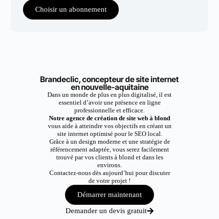
Choisir un abonnement
Brandeclic, concepteur de site internet
en nouvelle-aquitaine
Dans un monde de plus en plus digitalisé, il est
essentiel d’avoir une présence en ligne
professionnelle et efficace.
Notre agence de création de site web à blond
vous aide à atteindre vos objectifs en créant un
site internet optimisé pour le SEO local.
Grâce à un design moderne et une stratégie de
référencement adaptée, vous serez facilement
trouvé par vos clients à blond et dans les
environs.
Contactez-nous dès aujourd’hui pour discuter
de votre projet !
Démarrer maintenant
Demander un devis gratuit