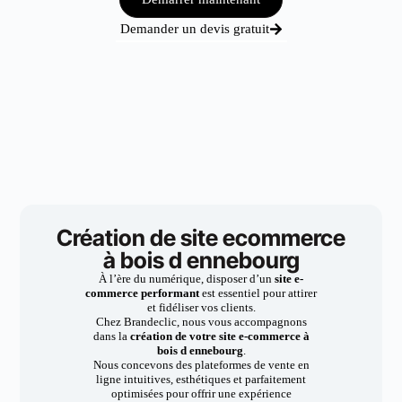
Demander un devis gratuit
Création de site ecommerce
à bois d ennebourg
À l’ère du numérique, disposer d’un
site e-
commerce performant
est essentiel pour attirer
et fidéliser vos clients.
Chez Brandeclic, nous vous accompagnons
dans la
création de votre site e-commerce à
bois d ennebourg
.
Nous concevons des plateformes de vente en
ligne intuitives, esthétiques et parfaitement
optimisées pour offrir une expérience