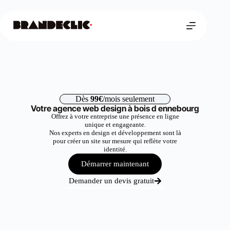
Dès
99€
/mois seulement
Votre agence web design à bois d ennebourg
Offrez à votre entreprise une présence en ligne
unique et engageante.
Nos experts en design et développement sont là
pour créer un site sur mesure qui reflète votre
identité.
Démarrer maintenant
Demander un devis gratuit