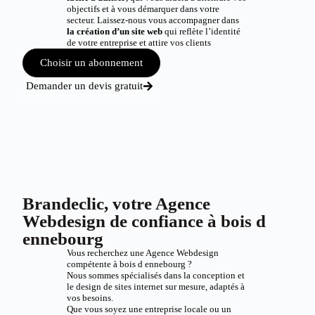
objectifs et à vous démarquer dans votre
secteur. Laissez-nous vous accompagner dans
la création d’un site web
qui reflète l’identité
de votre entreprise et attire vos clients
Choisir un abonnement
Demander un devis gratuit
Brandeclic, votre Agence
Webdesign de confiance à bois d
ennebourg
Vous recherchez une Agence Webdesign
compétente à bois d ennebourg ?
Nous sommes spécialisés dans la conception et
le design de sites internet sur mesure, adaptés à
vos besoins.
Que vous soyez une entreprise locale ou un