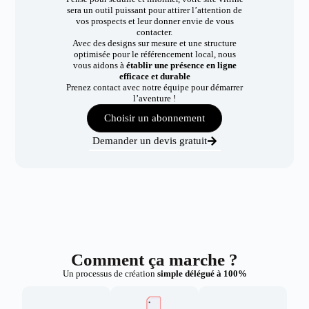
sera un outil puissant pour attirer l’attention de
vos prospects et leur donner envie de vous
contacter.
Avec des designs sur mesure et une structure
optimisée pour le référencement local, nous
vous aidons à
établir une présence en ligne
efficace et durable
Prenez contact avec notre équipe pour démarrer
l’aventure !
Choisir un abonnement
Demander un devis gratuit
Comment ça marche ?
Un processus de création
simple délégué à 100%