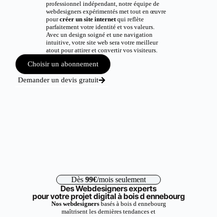
professionnel indépendant, notre équipe de
webdesigners expérimentés met tout en œuvre
pour
créer un site internet
qui reflète
parfaitement votre identité et vos valeurs.
Avec un design soigné et une navigation
intuitive, votre site web sera votre meilleur
atout pour attirer et convertir vos visiteurs.
Choisir un abonnement
Demander un devis gratuit
Dès
99€
/mois seulement
Des Webdesigners experts
pour votre projet digital à bois d ennebourg
Nos webdesigners
basés à bois d ennebourg
maîtrisent les dernières tendances et