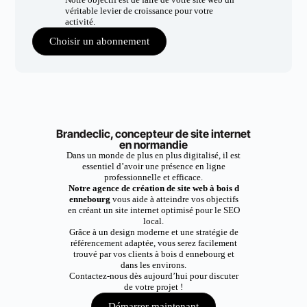
véritable levier de croissance pour votre
activité.
Choisir un abonnement
Brandeclic, concepteur de site internet
en normandie
Dans un monde de plus en plus digitalisé, il est
essentiel d’avoir une présence en ligne
professionnelle et efficace.
Notre agence de création de site web à bois d
ennebourg
vous aide à atteindre vos objectifs
en créant un site internet optimisé pour le SEO
local.
Grâce à un design moderne et une stratégie de
référencement adaptée, vous serez facilement
trouvé par vos clients à bois d ennebourg et
dans les environs.
Contactez-nous dès aujourd’hui pour discuter
de votre projet !
Démarrer maintenant