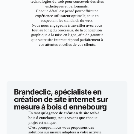
technologies du web pour concevoir des sites
esthétiques et performants.
Chaque détail est pensé pour offrir une
expérience utilisateur optimale, tout en
respectant les standards du web.
Nous nous engageons à travailler avec vous
tout au long du processus, de la conception
graphique à la mise en ligne, afin de garantir
que votre site internet répond parfaitement à
vos attentes et celles de vos clients.
Brandeclic, spécialiste en
création de site internet sur
mesure à bois d ennebourg
En tant qu’
agence de création de site web
à
bois d ennebourg, nous savons que chaque
projet est unique.
C’est pourquoi nous vous proposons des
solutions sur mesure adaptées à votre activité.