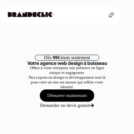
Dès
99€
/mois seulement
Votre agence web design à boisseau
Offrez à votre entreprise une présence en ligne
unique et engageante.
Nos experts en design et développement sont là
pour créer un site sur mesure qui reflète votre
identité.
Démarrer maintenant
Demander un devis gratuit