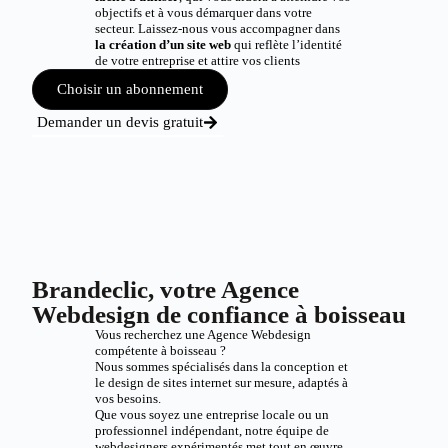
objectifs et à vous démarquer dans votre
secteur. Laissez-nous vous accompagner dans
la création d’un site web
qui reflète l’identité
de votre entreprise et attire vos clients
Choisir un abonnement
Demander un devis gratuit
Brandeclic, votre Agence
Webdesign de confiance à boisseau
Vous recherchez une Agence Webdesign
compétente à boisseau ?
Nous sommes spécialisés dans la conception et
le design de sites internet sur mesure, adaptés à
vos besoins.
Que vous soyez une entreprise locale ou un
professionnel indépendant, notre équipe de
webdesigners expérimentés met tout en œuvre