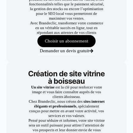
fonctionnalités telles que le paiement sécurisé,
la gestion des stocks ou encore l’optimisation
pour le SEO local vous permettront de
maximiser vos ventes.
Avec Brandeclic, transformez votre commerce
en un véritable succès en ligne, tout en
répondant aux attentes de vos clients
Choisir un abonnement
Demander un devis gratuit
Création de site vitrine
à boisseau
Un site vitrine
est la clé pour renforcer votre
image et vous faire connaître auprès de vos
clients àboisseau.
Chez Brandeclic, nous créons des
sites internet
élégants et professionnels
, spécialement
conçus pour mettre en avant votre activité, vos
services et vos valeurs.
Pensé pour séduire et informer, votre site vitrine
sera un outil puissant pour attirer l’attention de
vos prospects et leur donner envie de vous