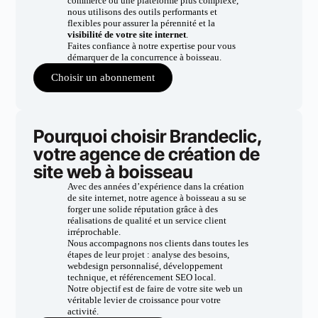
commerce ou une plateforme plus complexe,
nous utilisons des outils performants et
flexibles pour assurer la pérennité et la
visibilité de votre site internet
.
Faites confiance à notre expertise pour vous
démarquer de la concurrence à boisseau.
Choisir un abonnement
Pourquoi choisir Brandeclic,
votre agence de création de
site web à boisseau
Avec des années d’expérience dans la création
de site internet, notre agence à boisseau a su se
forger une solide réputation grâce à des
réalisations de qualité et un service client
irréprochable.
Nous accompagnons nos clients dans toutes les
étapes de leur projet : analyse des besoins,
webdesign personnalisé, développement
technique, et référencement SEO local.
Notre objectif est de faire de votre site web un
véritable levier de croissance pour votre
activité.