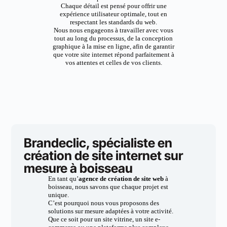
Chaque détail est pensé pour offrir une
expérience utilisateur optimale, tout en
respectant les standards du web.
Nous nous engageons à travailler avec vous
tout au long du processus, de la conception
graphique à la mise en ligne, afin de garantir
que votre site internet répond parfaitement à
vos attentes et celles de vos clients.
Brandeclic, spécialiste en
création de site internet sur
mesure à boisseau
En tant qu’
agence de création de site web
à
boisseau, nous savons que chaque projet est
unique.
C’est pourquoi nous vous proposons des
solutions sur mesure adaptées à votre activité.
Que ce soit pour un site vitrine, un site e-