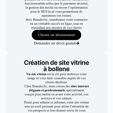
fonctionnalités telles que le paiement sécurisé,
la gestion des stocks ou encore l’optimisation
pour le SEO local vous permettront de
maximiser vos ventes.
Avec Brandeclic, transformez votre commerce
en un véritable succès en ligne, tout en
répondant aux attentes de vos clients
Choisir un abonnement
Demander un devis gratuit
Création de site vitrine
à bollene
Un site vitrine
est la clé pour renforcer votre
image et vous faire connaître auprès de vos
clients àbollene.
Chez Brandeclic, nous créons des
sites internet
élégants et professionnels
, spécialement
conçus pour mettre en avant votre activité, vos
services et vos valeurs.
Pensé pour séduire et informer, votre site vitrine
sera un outil puissant pour attirer l’attention de
vos prospects et leur donner envie de vous