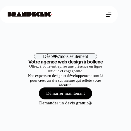
Dès
99€
/mois seulement
Votre agence web design à bollene
Offrez à votre entreprise une présence en ligne
unique et engageante.
Nos experts en design et développement sont là
pour créer un site sur mesure qui reflète votre
identité.
Démarrer maintenant
Demander un devis gratuit