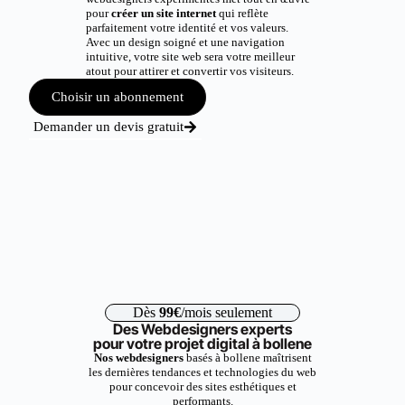
pour
créer un site internet
qui reflète
parfaitement votre identité et vos valeurs.
Avec un design soigné et une navigation
intuitive, votre site web sera votre meilleur
atout pour attirer et convertir vos visiteurs.
Choisir un abonnement
Demander un devis gratuit
Dès
99€
/mois seulement
Des Webdesigners experts
pour votre projet digital à bollene
Nos webdesigners
basés à bollene maîtrisent
les dernières tendances et technologies du web
pour concevoir des sites esthétiques et
performants.