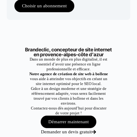
Choisir un abonnement
Brandeclic, concepteur de site internet
en provence-alpes-côte d'azur
Dans un monde de plus en plus digitalisé, il est
essentiel d’avoir une présence en ligne
professionnelle et efficace.
Notre agence de création de site web à bollene
vous aide à atteindre vos objectifs en créant un
site internet optimisé pour le SEO local.
Grâce à un design moderne et une stratégie de
référencement adaptée, vous serez facilement
trouvé par vos clients à bollene et dans les
environs.
Contactez-nous dès aujourd’hui pour discuter
de votre projet !
Démarrer maintenant
Demander un devis gratuit