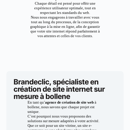
Chaque détail est pensé pour offrir une
expérience utilisateur optimale, tout en
respectant les standards du web.
Nous nous engageons à travailler avec vous
tout au long du processus, de la conception
graphique à la mise en ligne, afin de garantir
que votre site internet répond parfaitement à
vos attentes et celles de vos clients.
Brandeclic, spécialiste en
création de site internet sur
mesure à bollene
En tant qu’
agence de création de site web
à
bollene, nous savons que chaque projet est
unique.
C’est pourquoi nous vous proposons des
solutions sur mesure adaptées à votre activité.
Que ce soit pour un site vitrine, un site e-