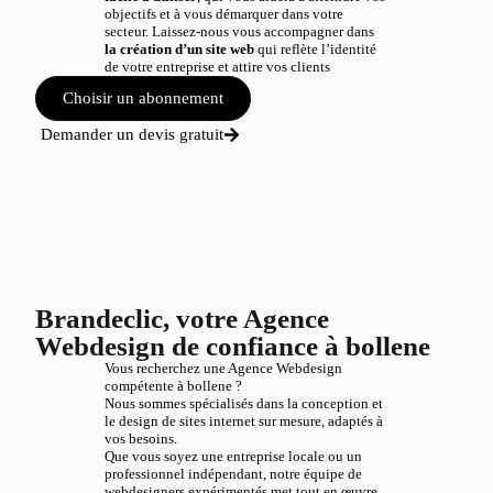
objectifs et à vous démarquer dans votre
secteur. Laissez-nous vous accompagner dans
la création d’un site web
qui reflète l’identité
de votre entreprise et attire vos clients
Choisir un abonnement
Demander un devis gratuit
Brandeclic, votre Agence
Webdesign de confiance à bollene
Vous recherchez une Agence Webdesign
compétente à bollene ?
Nous sommes spécialisés dans la conception et
le design de sites internet sur mesure, adaptés à
vos besoins.
Que vous soyez une entreprise locale ou un
professionnel indépendant, notre équipe de
webdesigners expérimentés met tout en œuvre