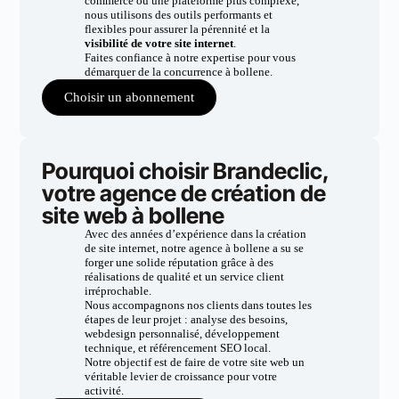
commerce ou une plateforme plus complexe,
nous utilisons des outils performants et
flexibles pour assurer la pérennité et la
visibilité de votre site internet
.
Faites confiance à notre expertise pour vous
démarquer de la concurrence à bollene.
Choisir un abonnement
Pourquoi choisir Brandeclic,
votre agence de création de
site web à bollene
Avec des années d’expérience dans la création
de site internet, notre agence à bollene a su se
forger une solide réputation grâce à des
réalisations de qualité et un service client
irréprochable.
Nous accompagnons nos clients dans toutes les
étapes de leur projet : analyse des besoins,
webdesign personnalisé, développement
technique, et référencement SEO local.
Notre objectif est de faire de votre site web un
véritable levier de croissance pour votre
activité.