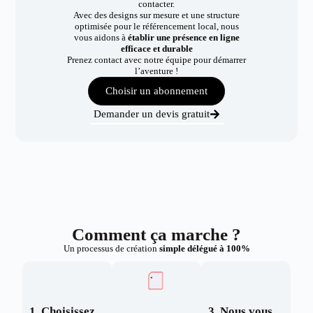
contacter.
Avec des designs sur mesure et une structure
optimisée pour le référencement local, nous
vous aidons à
établir une présence en ligne
efficace et durable
Prenez contact avec notre équipe pour démarrer
l’aventure !
Choisir un abonnement
Demander un devis gratuit
Comment ça marche ?
Un processus de création
simple délégué à 100%
1. Choisissez
3. Nous vous