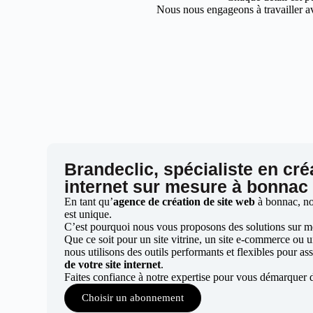
Nous nous engageons à travailler av
Brandeclic, spécialiste en cré
internet sur mesure à bonnac
En tant qu’
agence de création de site web
à bonnac, no
est unique.
C’est pourquoi nous vous proposons des solutions sur mes
Que ce soit pour un site vitrine, un site e-commerce ou 
nous utilisons des outils performants et flexibles pour ass
de votre site internet
.
Faites confiance à notre expertise pour vous démarquer 
Choisir un abonnement