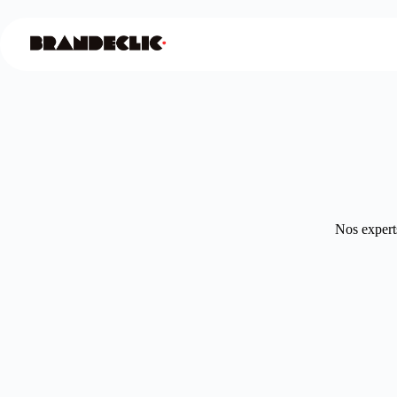
Nos experts