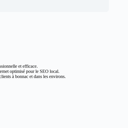
sionnelle et efficace.
ternet optimisé pour le SEO local.
lients à bonnac et dans les environs.