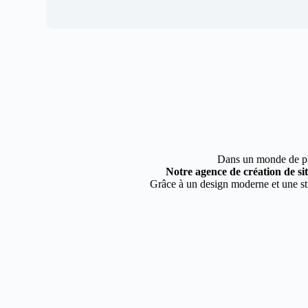
Dans un monde de plus
Notre agence de création de s
Grâce à un design moderne et une str