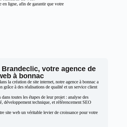
en ligne, afin de garantir que votre
 Brandeclic, votre agence de
 web à bonnac
ns la création de site internet, notre agence à bonnac a
n grâce à des réalisations de qualité et un service client
ans toutes les étapes de leur projet : analyse des
sé, développement technique, et référencement SEO
otre site web un véritable levier de croissance pour votre