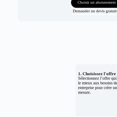
Choisir un abonnement
Demander un devis gratuit
1. Choisissez l'offr
Sélectionnez l’offre qu
le mieux aux besoins de
entreprise pour créer un 
mesure.