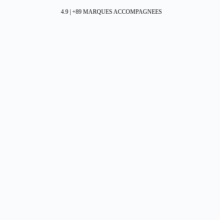
4.9 | +89 MARQUES ACCOMPAGNEES