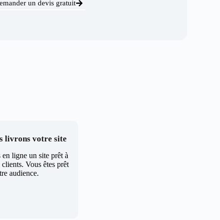
emander un devis gratuit
 livrons votre site
en ligne un site prêt à
clients. Vous êtes prêt
tre audience.