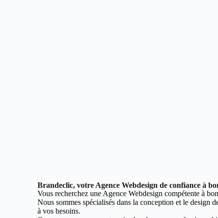
Brandeclic, votre Agence Webdesign de confiance à b
Vous recherchez une Agence Webdesign compétente à bon
Nous sommes spécialisés dans la conception et le design de 
à vos besoins.