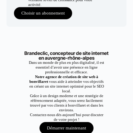
activité.
Choisir un abonnement
Brandeclic, concepteur de site internet
en auvergne-rhône-alpes
Dans un monde de plus en plus digitalisé, il est
essentiel d’avoir une présence en ligne
professionnelle et efficace.
Notre agence de création de site web à
bonvillaret
vous aide à atteindre vos objectifs
en créant un site internet optimisé pour le SEO
local.
Grâce à un design moderne et une stratégie de
référencement adaptée, vous serez facilement
trouvé par vos clients à bonvillaret et dans les
environs.
Contactez-nous dès aujourd’hui pour discuter
de votre projet !
Démarrer maintenant