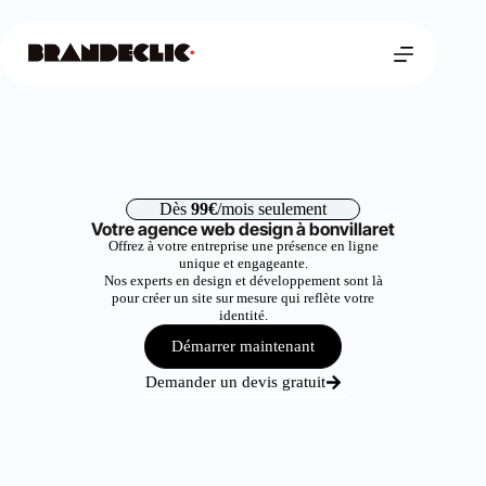
Dès
99€
/mois seulement
Votre agence web design à bonvillaret
Offrez à votre entreprise une présence en ligne
unique et engageante.
Nos experts en design et développement sont là
pour créer un site sur mesure qui reflète votre
identité.
Démarrer maintenant
Demander un devis gratuit