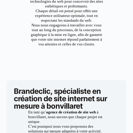
technologies du web pour concevoir des sites
esthétiques et performants.
Chaque détail est pensé pour offrir une
expérience utilisateur optimale, tout en
respectant les standards du web.
Nous nous engageons à travailler avec vous
tout au long du processus, de la conception
graphique à la mise en ligne, afin de garantir
que votre site internet répond parfaitement à
vos attentes et celles de vos clients.
Brandeclic, spécialiste en
création de site internet sur
mesure à bonvillaret
En tant qu’
agence de création de site web
à
bonvillaret, nous savons que chaque projet est
unique.
C’est pourquoi nous vous proposons des
solutions sur mesure adaptées à votre activité.