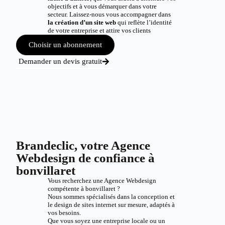
objectifs et à vous démarquer dans votre
secteur. Laissez-nous vous accompagner dans
la création d’un site web
qui reflète l’identité
de votre entreprise et attire vos clients
Choisir un abonnement
Demander un devis gratuit
Brandeclic, votre Agence
Webdesign de confiance à
bonvillaret
Vous recherchez une Agence Webdesign
compétente à bonvillaret ?
Nous sommes spécialisés dans la conception et
le design de sites internet sur mesure, adaptés à
vos besoins.
Que vous soyez une entreprise locale ou un