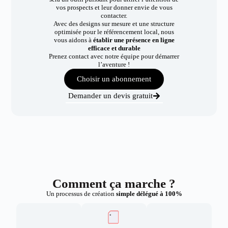
vos prospects et leur donner envie de vous
contacter.
Avec des designs sur mesure et une structure
optimisée pour le référencement local, nous
vous aidons à
établir une présence en ligne
efficace et durable
Prenez contact avec notre équipe pour démarrer
l’aventure !
Choisir un abonnement
Demander un devis gratuit
Comment ça marche ?
Un processus de création
simple délégué à 100%