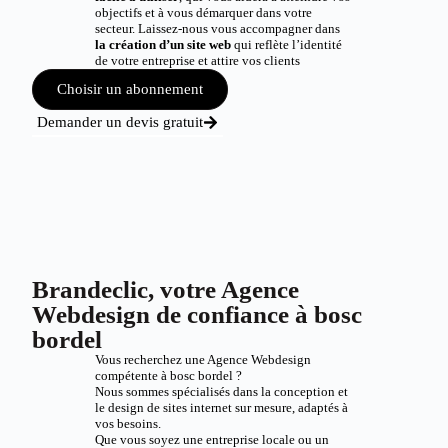
objectifs et à vous démarquer dans votre
secteur. Laissez-nous vous accompagner dans
la création d’un site web
qui reflète l’identité
de votre entreprise et attire vos clients
Choisir un abonnement
Demander un devis gratuit
Brandeclic, votre Agence
Webdesign de confiance à bosc
bordel
Vous recherchez une Agence Webdesign
compétente à bosc bordel ?
Nous sommes spécialisés dans la conception et
le design de sites internet sur mesure, adaptés à
vos besoins.
Que vous soyez une entreprise locale ou un