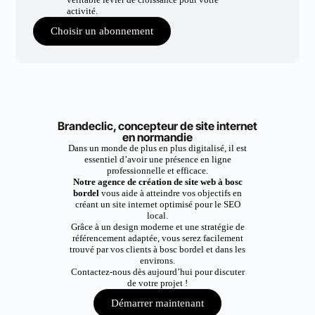
activité.
Choisir un abonnement
Brandeclic, concepteur de site internet
en normandie
Dans un monde de plus en plus digitalisé, il est
essentiel d’avoir une présence en ligne
professionnelle et efficace.
Notre agence de création de site web à bosc
bordel
vous aide à atteindre vos objectifs en
créant un site internet optimisé pour le SEO
local.
Grâce à un design moderne et une stratégie de
référencement adaptée, vous serez facilement
trouvé par vos clients à bosc bordel et dans les
environs.
Contactez-nous dès aujourd’hui pour discuter
de votre projet !
Démarrer maintenant