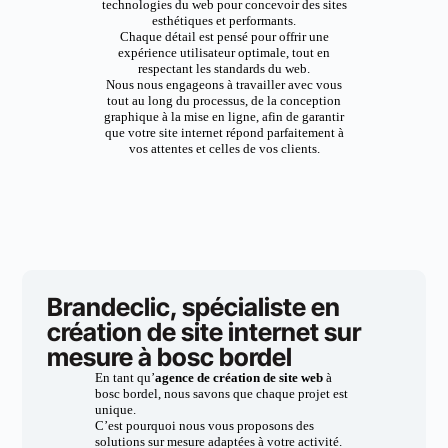
technologies du web pour concevoir des sites
esthétiques et performants.
Chaque détail est pensé pour offrir une
expérience utilisateur optimale, tout en
respectant les standards du web.
Nous nous engageons à travailler avec vous
tout au long du processus, de la conception
graphique à la mise en ligne, afin de garantir
que votre site internet répond parfaitement à
vos attentes et celles de vos clients.
Brandeclic, spécialiste en
création de site internet sur
mesure à bosc bordel
En tant qu’
agence de création de site web
à
bosc bordel, nous savons que chaque projet est
unique.
C’est pourquoi nous vous proposons des
solutions sur mesure adaptées à votre activité.