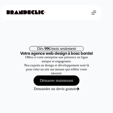
Dès
99€
/mois seulement
Votre agence web design à bosc bordel
Offrez à votre entreprise une présence en ligne
unique et engageante.
Nos experts en design et développement sont là
pour créer un site sur mesure qui reflète votre
identité.
Démarrer maintenant
Demander un devis gratuit