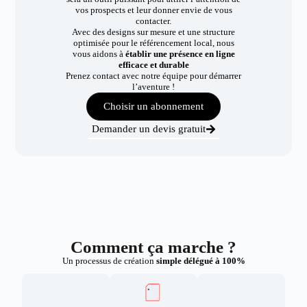
vos prospects et leur donner envie de vous
contacter.
Avec des designs sur mesure et une structure
optimisée pour le référencement local, nous
vous aidons à
établir une présence en ligne
efficace et durable
Prenez contact avec notre équipe pour démarrer
l’aventure !
Choisir un abonnement
Demander un devis gratuit
Comment ça marche ?
Un processus de création
simple délégué à 100%