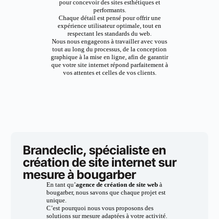
pour concevoir des sites esthétiques et
performants.
Chaque détail est pensé pour offrir une
expérience utilisateur optimale, tout en
respectant les standards du web.
Nous nous engageons à travailler avec vous
tout au long du processus, de la conception
graphique à la mise en ligne, afin de garantir
que votre site internet répond parfaitement à
vos attentes et celles de vos clients.
Brandeclic, spécialiste en
création de site internet sur
mesure à bougarber
En tant qu’
agence de création de site web
à
bougarber, nous savons que chaque projet est
unique.
C’est pourquoi nous vous proposons des
solutions sur mesure adaptées à votre activité.