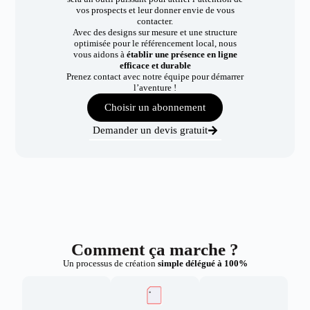
vos prospects et leur donner envie de vous
contacter.
Avec des designs sur mesure et une structure
optimisée pour le référencement local, nous
vous aidons à
établir une présence en ligne
efficace et durable
Prenez contact avec notre équipe pour démarrer
l’aventure !
Choisir un abonnement
Demander un devis gratuit
Comment ça marche ?
Un processus de création
simple délégué à 100%