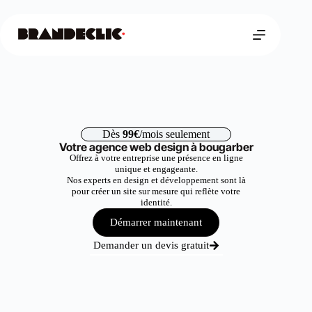
Dès
99€
/mois seulement
Votre agence web design à bougarber
Offrez à votre entreprise une présence en ligne
unique et engageante.
Nos experts en design et développement sont là
pour créer un site sur mesure qui reflète votre
identité.
Démarrer maintenant
Demander un devis gratuit