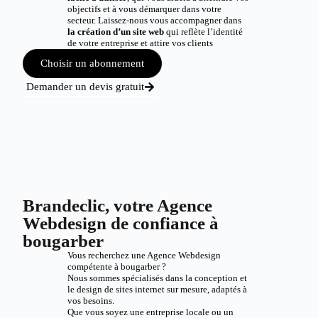
objectifs et à vous démarquer dans votre
secteur. Laissez-nous vous accompagner dans
la création d’un site web
qui reflète l’identité
de votre entreprise et attire vos clients
Choisir un abonnement
Demander un devis gratuit
Brandeclic, votre Agence
Webdesign de confiance à
bougarber
Vous recherchez une Agence Webdesign
compétente à bougarber ?
Nous sommes spécialisés dans la conception et
le design de sites internet sur mesure, adaptés à
vos besoins.
Que vous soyez une entreprise locale ou un