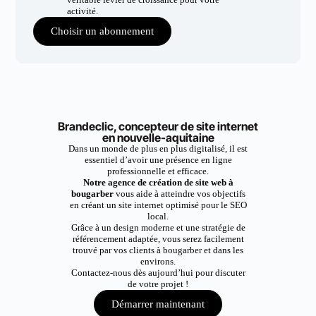
activité.
Choisir un abonnement
Brandeclic, concepteur de site internet
en nouvelle-aquitaine
Dans un monde de plus en plus digitalisé, il est
essentiel d’avoir une présence en ligne
professionnelle et efficace.
Notre agence de création de site web à
bougarber
vous aide à atteindre vos objectifs
en créant un site internet optimisé pour le SEO
local.
Grâce à un design moderne et une stratégie de
référencement adaptée, vous serez facilement
trouvé par vos clients à bougarber et dans les
environs.
Contactez-nous dès aujourd’hui pour discuter
de votre projet !
Démarrer maintenant