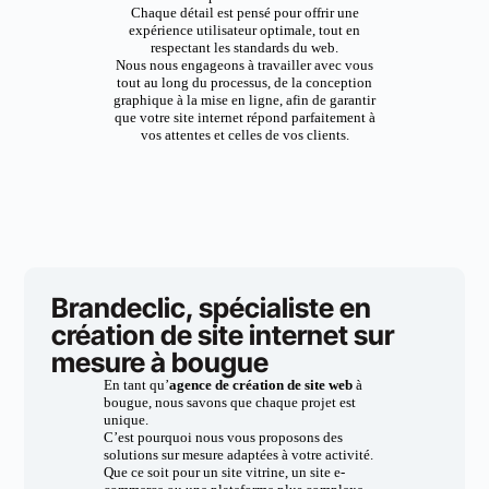
Chaque détail est pensé pour offrir une
expérience utilisateur optimale, tout en
respectant les standards du web.
Nous nous engageons à travailler avec vous
tout au long du processus, de la conception
graphique à la mise en ligne, afin de garantir
que votre site internet répond parfaitement à
vos attentes et celles de vos clients.
Brandeclic, spécialiste en
création de site internet sur
mesure à bougue
En tant qu’
agence de création de site web
à
bougue, nous savons que chaque projet est
unique.
C’est pourquoi nous vous proposons des
solutions sur mesure adaptées à votre activité.
Que ce soit pour un site vitrine, un site e-