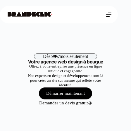
Dès
99€
/mois seulement
Votre agence web design à bougue
Offrez à votre entreprise une présence en ligne
unique et engageante.
Nos experts en design et développement sont là
pour créer un site sur mesure qui reflète votre
identité.
Démarrer maintenant
Demander un devis gratuit