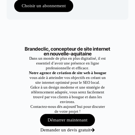
Choisir un abonnement
Brandeclic, concepteur de site internet
en nouvelle-aquitaine
Dans un monde de plus en plus digitalisé, il est
essentiel d’avoir une présence en ligne
professionnelle et efficace.
Notre agence de création de site web à bougue
vous aide à atteindre vos objectifs en créant un
site internet optimisé pour le SEO local.
Grâce à un design moderne et une stratégie de
référencement adaptée, vous serez facilement
trouvé par vos clients à bougue et dans les
environs.
Contactez-nous dès aujourd’hui pour discuter
de votre projet !
Démarrer maintenant
Demander un devis gratuit