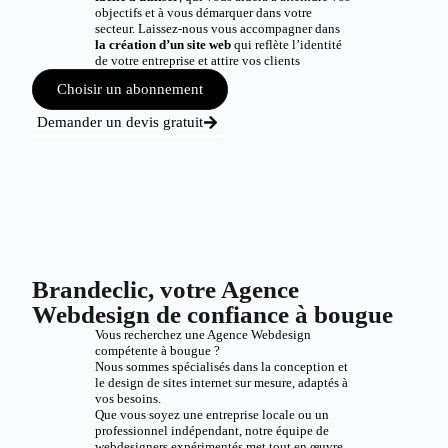
objectifs et à vous démarquer dans votre
secteur. Laissez-nous vous accompagner dans
la création d’un site web
qui reflète l’identité
de votre entreprise et attire vos clients
Choisir un abonnement
Demander un devis gratuit
Brandeclic, votre Agence
Webdesign de confiance à bougue
Vous recherchez une Agence Webdesign
compétente à bougue ?
Nous sommes spécialisés dans la conception et
le design de sites internet sur mesure, adaptés à
vos besoins.
Que vous soyez une entreprise locale ou un
professionnel indépendant, notre équipe de
webdesigners expérimentés met tout en œuvre