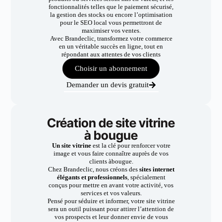
fonctionnalités telles que le paiement sécurisé,
la gestion des stocks ou encore l’optimisation
pour le SEO local vous permettront de
maximiser vos ventes.
Avec Brandeclic, transformez votre commerce
en un véritable succès en ligne, tout en
répondant aux attentes de vos clients
Choisir un abonnement
Demander un devis gratuit
Création de site vitrine
à bougue
Un site vitrine
est la clé pour renforcer votre
image et vous faire connaître auprès de vos
clients àbougue.
Chez Brandeclic, nous créons des
sites internet
élégants et professionnels
, spécialement
conçus pour mettre en avant votre activité, vos
services et vos valeurs.
Pensé pour séduire et informer, votre site vitrine
sera un outil puissant pour attirer l’attention de
vos prospects et leur donner envie de vous