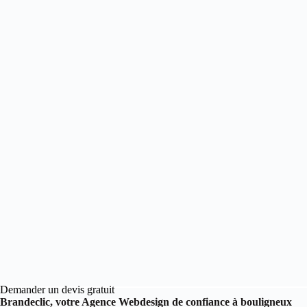
Demander un devis gratuit
Brandeclic, votre Agence Webdesign de confiance à bouligneux