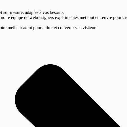
et sur mesure, adaptés à vos besoins.
, notre équipe de webdesigners expérimentés met tout en œuvre pour
cr
re meilleur atout pour attirer et convertir vos visiteurs.