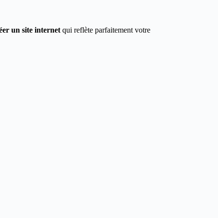
éer un site internet
qui reflète parfaitement votre