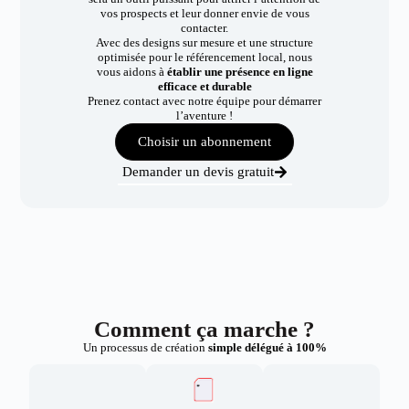
vos prospects et leur donner envie de vous
contacter.
Avec des designs sur mesure et une structure
optimisée pour le référencement local, nous
vous aidons à
établir une présence en ligne
efficace et durable
Prenez contact avec notre équipe pour démarrer
l’aventure !
Choisir un abonnement
Demander un devis gratuit
Comment ça marche ?
Un processus de création
simple délégué à 100%