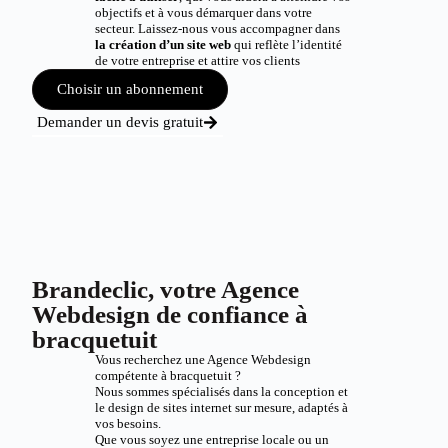
objectifs et à vous démarquer dans votre
secteur. Laissez-nous vous accompagner dans
la création d’un site web
qui reflète l’identité
de votre entreprise et attire vos clients
Choisir un abonnement
Demander un devis gratuit
Brandeclic, votre Agence
Webdesign de confiance à
bracquetuit
Vous recherchez une Agence Webdesign
compétente à bracquetuit ?
Nous sommes spécialisés dans la conception et
le design de sites internet sur mesure, adaptés à
vos besoins.
Que vous soyez une entreprise locale ou un