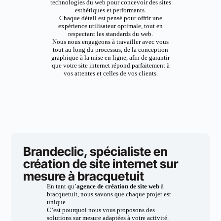
technologies du web pour concevoir des sites
esthétiques et performants.
Chaque détail est pensé pour offrir une
expérience utilisateur optimale, tout en
respectant les standards du web.
Nous nous engageons à travailler avec vous
tout au long du processus, de la conception
graphique à la mise en ligne, afin de garantir
que votre site internet répond parfaitement à
vos attentes et celles de vos clients.
Brandeclic, spécialiste en
création de site internet sur
mesure à bracquetuit
En tant qu’
agence de création de site web
à
bracquetuit, nous savons que chaque projet est
unique.
C’est pourquoi nous vous proposons des
solutions sur mesure adaptées à votre activité.