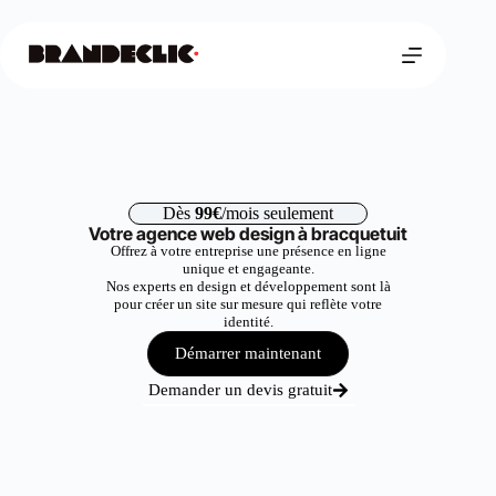
Dès
99€
/mois seulement
Votre agence web design à bracquetuit
Offrez à votre entreprise une présence en ligne
unique et engageante.
Nos experts en design et développement sont là
pour créer un site sur mesure qui reflète votre
identité.
Démarrer maintenant
Demander un devis gratuit