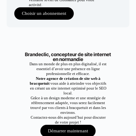
activité.
Choisir un abonnement
Brandeclic, concepteur de site internet
en normandie
Dans un monde de plus en plus digitalisé, il est
essentiel d’avoir une présence en ligne
professionnelle et efficace.
Notre agence de création de site web à
bracquetuit
vous aide à atteindre vos objectifs
en créant un site internet optimisé pour le SEO
local.
Grâce à un design moderne et une stratégie de
référencement adaptée, vous serez facilement
trouvé par vos clients à bracquetuit et dans les
environs.
Contactez-nous dès aujourd’hui pour discuter
de votre projet !
Démarrer maintenant