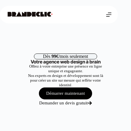
Dès
99€
/mois seulement
Votre agence web design à brain
Offrez à votre entreprise une présence en ligne
unique et engageante.
Nos experts en design et développement sont là
pour créer un site sur mesure qui reflète votre
identité.
Démarrer maintenant
Demander un devis gratuit