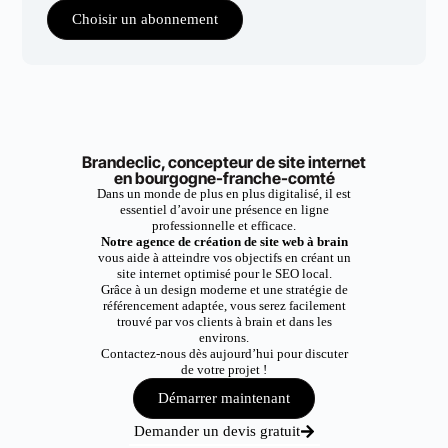
Choisir un abonnement
Brandeclic, concepteur de site internet
en bourgogne-franche-comté
Dans un monde de plus en plus digitalisé, il est
essentiel d’avoir une présence en ligne
professionnelle et efficace.
Notre agence de création de site web à brain
vous aide à atteindre vos objectifs en créant un
site internet optimisé pour le SEO local.
Grâce à un design moderne et une stratégie de
référencement adaptée, vous serez facilement
trouvé par vos clients à brain et dans les
environs.
Contactez-nous dès aujourd’hui pour discuter
de votre projet !
Démarrer maintenant
Demander un devis gratuit