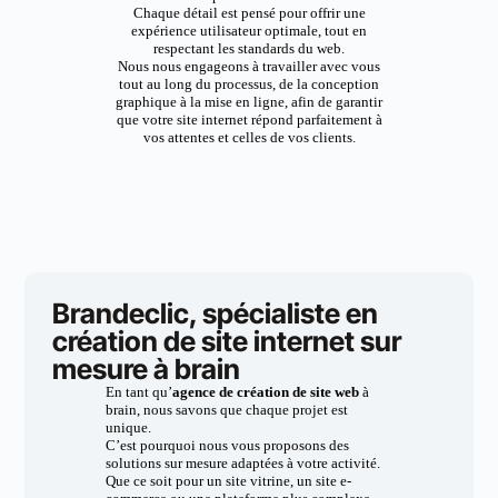
Chaque détail est pensé pour offrir une
expérience utilisateur optimale, tout en
respectant les standards du web.
Nous nous engageons à travailler avec vous
tout au long du processus, de la conception
graphique à la mise en ligne, afin de garantir
que votre site internet répond parfaitement à
vos attentes et celles de vos clients.
Brandeclic, spécialiste en
création de site internet sur
mesure à brain
En tant qu’
agence de création de site web
à
brain, nous savons que chaque projet est
unique.
C’est pourquoi nous vous proposons des
solutions sur mesure adaptées à votre activité.
Que ce soit pour un site vitrine, un site e-