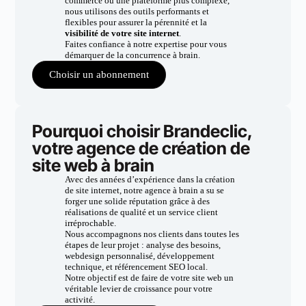
commerce ou une plateforme plus complexe,
nous utilisons des outils performants et
flexibles pour assurer la pérennité et la
visibilité de votre site internet
.
Faites confiance à notre expertise pour vous
démarquer de la concurrence à brain.
Choisir un abonnement
Pourquoi choisir Brandeclic,
votre agence de création de
site web à brain
Avec des années d’expérience dans la création
de site internet, notre agence à brain a su se
forger une solide réputation grâce à des
réalisations de qualité et un service client
irréprochable.
Nous accompagnons nos clients dans toutes les
étapes de leur projet : analyse des besoins,
webdesign personnalisé, développement
technique, et référencement SEO local.
Notre objectif est de faire de votre site web un
véritable levier de croissance pour votre
activité.