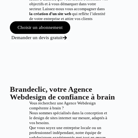
objectifs et à vous démarquer dans votre
secteur. Laissez-nous vous accompagner dans
la création d’un site web
qui reflète l’identité
de votre entreprise et attire vos clients
Choisir un abonnement
Demander un devis gratuit
Brandeclic, votre Agence
Webdesign de confiance à brain
Vous recherchez une Agence Webdesign
compétente à brain ?
Nous sommes spécialisés dans la conception et
le design de sites internet sur mesure, adaptés à
vos besoins.
Que vous soyez une entreprise locale ou un
professionnel indépendant, notre équipe de
webdesigners expérimentés met tout en œuvre