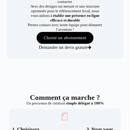
contacter.
Avec des designs sur mesure et une structure
optimisée pour le référencement local, nous
vous aidons à
établir une présence en ligne
efficace et durable
Prenez contact avec notre équipe pour démarrer
l’aventure !
Choisir un abonnement
Demander un devis gratuit
Comment ça marche ?
Un processus de création
simple délégué à 100%
1. Choisissez
3. Nous vous