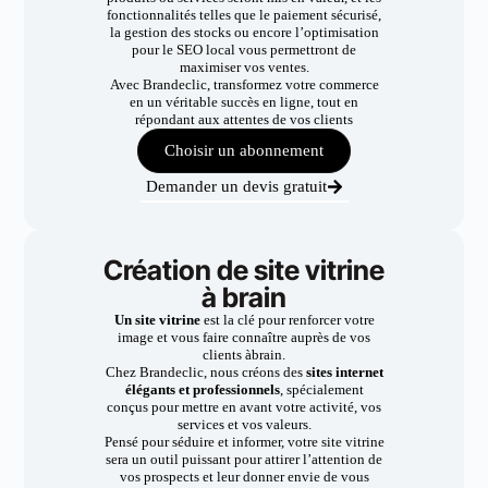
fonctionnalités telles que le paiement sécurisé,
la gestion des stocks ou encore l’optimisation
pour le SEO local vous permettront de
maximiser vos ventes.
Avec Brandeclic, transformez votre commerce
en un véritable succès en ligne, tout en
répondant aux attentes de vos clients
Choisir un abonnement
Demander un devis gratuit
Création de site vitrine
à brain
Un site vitrine
est la clé pour renforcer votre
image et vous faire connaître auprès de vos
clients àbrain.
Chez Brandeclic, nous créons des
sites internet
élégants et professionnels
, spécialement
conçus pour mettre en avant votre activité, vos
services et vos valeurs.
Pensé pour séduire et informer, votre site vitrine
sera un outil puissant pour attirer l’attention de
vos prospects et leur donner envie de vous