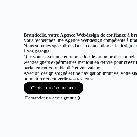
Brandeclic, votre Agence Webdesign de confiance à br
Vous recherchez une Agence Webdesign compétente à bra
Nous sommes spécialisés dans la conception et le design de 
à vos besoins.
Que vous soyez une entreprise locale ou un professionnel 
webdesigners expérimentés met tout en œuvre pour
créer 
parfaitement votre identité et vos valeurs.
Avec un design soigné et une navigation intuitive, votre sit
pour attirer et convertir vos visiteurs.
Choisir un abonnement
Demander un devis gratuit