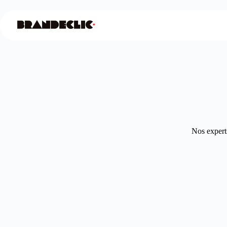
Nos experts