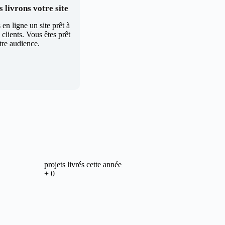
 livrons votre site
en ligne un site prêt à
clients. Vous êtes prêt
tre audience.
projets livrés cette année
+
0