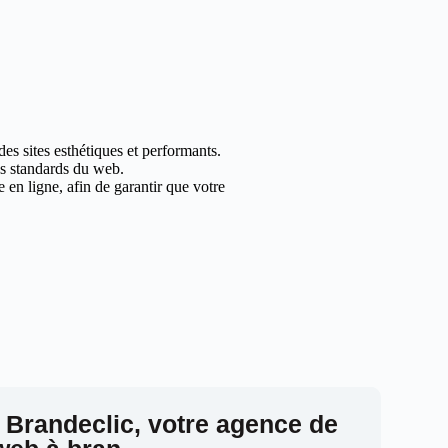
es sites esthétiques et performants.
les standards du web.
en ligne, afin de garantir que votre
 Brandeclic, votre agence de