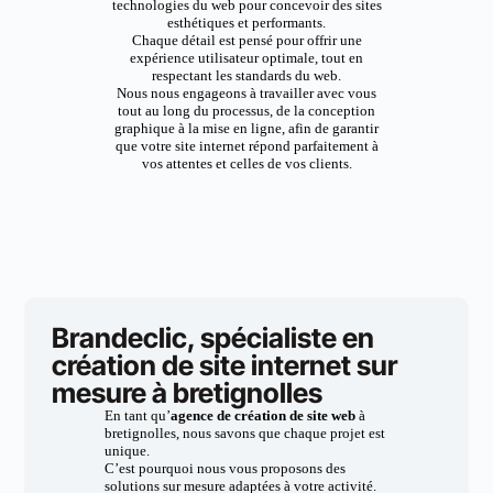
technologies du web pour concevoir des sites
esthétiques et performants.
Chaque détail est pensé pour offrir une
expérience utilisateur optimale, tout en
respectant les standards du web.
Nous nous engageons à travailler avec vous
tout au long du processus, de la conception
graphique à la mise en ligne, afin de garantir
que votre site internet répond parfaitement à
vos attentes et celles de vos clients.
Brandeclic, spécialiste en
création de site internet sur
mesure à bretignolles
En tant qu’
agence de création de site web
à
bretignolles, nous savons que chaque projet est
unique.
C’est pourquoi nous vous proposons des
solutions sur mesure adaptées à votre activité.