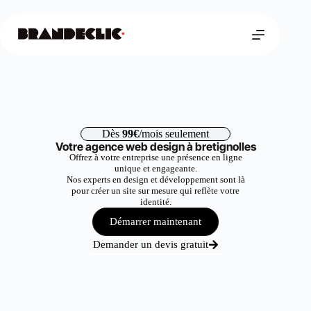
Dès
99€
/mois seulement
Votre agence web design à bretignolles
Offrez à votre entreprise une présence en ligne
unique et engageante.
Nos experts en design et développement sont là
pour créer un site sur mesure qui reflète votre
identité.
Démarrer maintenant
Demander un devis gratuit