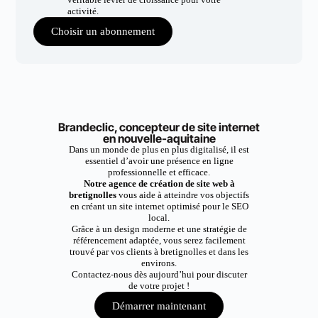
activité.
Choisir un abonnement
Brandeclic, concepteur de site internet
en nouvelle-aquitaine
Dans un monde de plus en plus digitalisé, il est
essentiel d’avoir une présence en ligne
professionnelle et efficace.
Notre agence de création de site web à
bretignolles
vous aide à atteindre vos objectifs
en créant un site internet optimisé pour le SEO
local.
Grâce à un design moderne et une stratégie de
référencement adaptée, vous serez facilement
trouvé par vos clients à bretignolles et dans les
environs.
Contactez-nous dès aujourd’hui pour discuter
de votre projet !
Démarrer maintenant