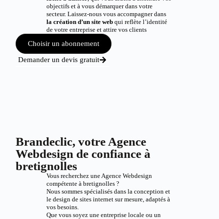
objectifs et à vous démarquer dans votre
secteur. Laissez-nous vous accompagner dans
la création d’un site web
qui reflète l’identité
de votre entreprise et attire vos clients
Choisir un abonnement
Demander un devis gratuit
Brandeclic, votre Agence
Webdesign de confiance à
bretignolles
Vous recherchez une Agence Webdesign
compétente à bretignolles ?
Nous sommes spécialisés dans la conception et
le design de sites internet sur mesure, adaptés à
vos besoins.
Que vous soyez une entreprise locale ou un