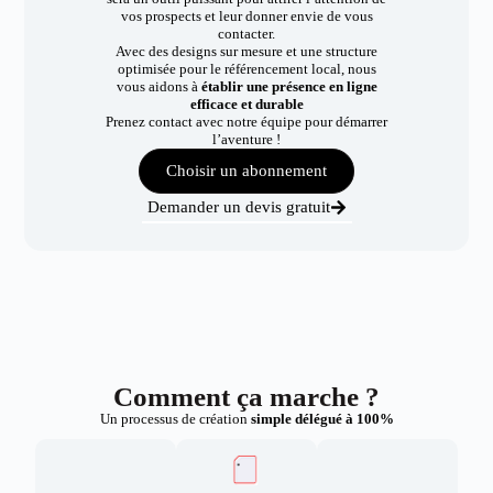
vos prospects et leur donner envie de vous
contacter.
Avec des designs sur mesure et une structure
optimisée pour le référencement local, nous
vous aidons à
établir une présence en ligne
efficace et durable
Prenez contact avec notre équipe pour démarrer
l’aventure !
Choisir un abonnement
Demander un devis gratuit
Comment ça marche ?
Un processus de création
simple délégué à 100%