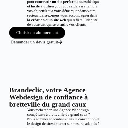
pour
concevoir un site performant, esthétique
et facile à utiliser
, qui vous aidera à atteindre
vos objectifs et à vous démarquer dans votre
secteur. Laissez-nous vous accompagner dans
la création d’un site web
qui reflète l’identité
de votre entreprise et attire vos clients
Choisir un abonnement
Demander un devis gratuit
Brandeclic, votre Agence
Webdesign de confiance à
bretteville du grand caux
Vous recherchez une Agence Webdesign
compétente à bretteville du grand caux ?
Nous sommes spécialisés dans la conception et
le design de sites internet sur mesure, adaptés à