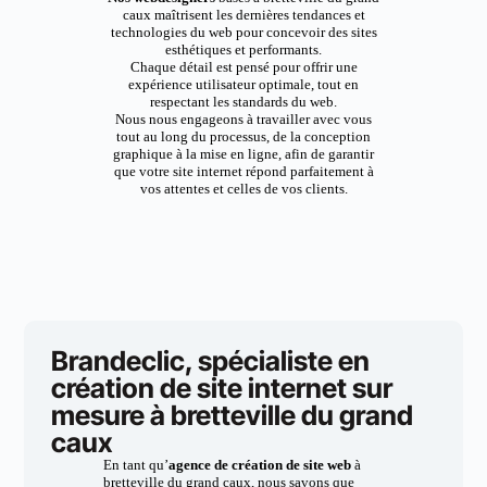
caux maîtrisent les dernières tendances et
technologies du web pour concevoir des sites
esthétiques et performants.
Chaque détail est pensé pour offrir une
expérience utilisateur optimale, tout en
respectant les standards du web.
Nous nous engageons à travailler avec vous
tout au long du processus, de la conception
graphique à la mise en ligne, afin de garantir
que votre site internet répond parfaitement à
vos attentes et celles de vos clients.
Brandeclic, spécialiste en
création de site internet sur
mesure à bretteville du grand
caux
En tant qu’
agence de création de site web
à
bretteville du grand caux, nous savons que