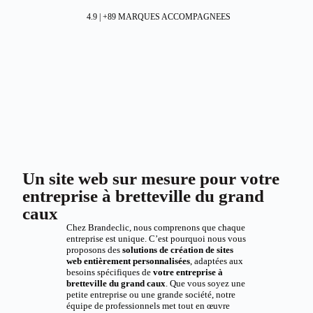
4.9 | +89 MARQUES ACCOMPAGNEES
Un site web sur mesure pour votre
entreprise à bretteville du grand
caux
Chez Brandeclic, nous comprenons que chaque
entreprise est unique. C’est pourquoi nous vous
proposons des
solutions de création de sites
web entièrement personnalisées
, adaptées aux
besoins spécifiques de
votre entreprise à
bretteville du grand caux
. Que vous soyez une
petite entreprise ou une grande société, notre
équipe de professionnels met tout en œuvre