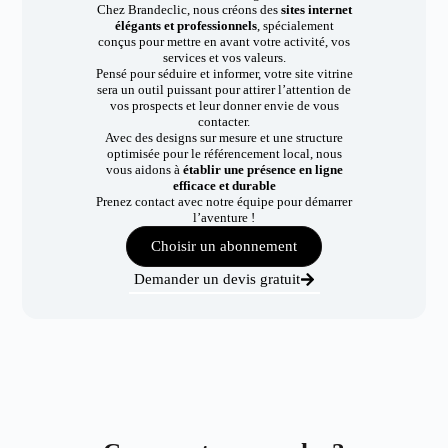
Chez Brandeclic, nous créons des
sites internet
élégants et professionnels
, spécialement
conçus pour mettre en avant votre activité, vos
services et vos valeurs.
Pensé pour séduire et informer, votre site vitrine
sera un outil puissant pour attirer l’attention de
vos prospects et leur donner envie de vous
contacter.
Avec des designs sur mesure et une structure
optimisée pour le référencement local, nous
vous aidons à
établir une présence en ligne
efficace et durable
Prenez contact avec notre équipe pour démarrer
l’aventure !
Choisir un abonnement
Demander un devis gratuit