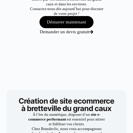
caux et dans les environs.
Contactez-nous dès aujourd’hui pour discuter
de votre projet !
Démarrer maintenant
Demander un devis gratuit
Création de site ecommerce
à bretteville du grand caux
À l’ère du numérique, disposer d’un
site e-
commerce performant
est essentiel pour attirer
et fidéliser vos clients.
Chez Brandeclic, nous vous accompagnons