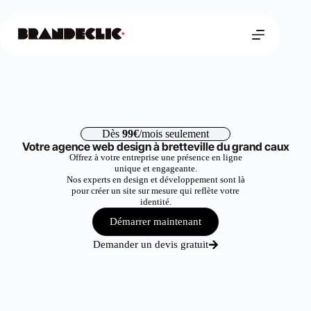
Dès
99€
/mois seulement
Votre agence web design à bretteville du grand caux
Offrez à votre entreprise une présence en ligne
unique et engageante.
Nos experts en design et développement sont là
pour créer un site sur mesure qui reflète votre
identité.
Démarrer maintenant
Demander un devis gratuit