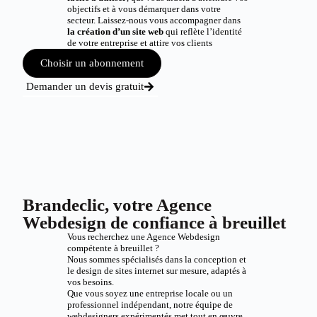
objectifs et à vous démarquer dans votre
secteur. Laissez-nous vous accompagner dans
la création d’un site web
qui reflète l’identité
de votre entreprise et attire vos clients
Choisir un abonnement
Demander un devis gratuit
Brandeclic, votre Agence
Webdesign de confiance à breuillet
Vous recherchez une Agence Webdesign
compétente à breuillet ?
Nous sommes spécialisés dans la conception et
le design de sites internet sur mesure, adaptés à
vos besoins.
Que vous soyez une entreprise locale ou un
professionnel indépendant, notre équipe de
webdesigners expérimentés met tout en œuvre