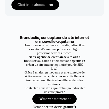
Choisir un abonnement
Brandeclic, concepteur de site internet
en nouvelle-aquitaine
Dans un monde de plus en plus digitalisé, il est
essentiel d’avoir une présence en ligne
professionnelle et efficace.
Notre agence de création de site web à
breuillet
vous aide à atteindre vos objectifs en
créant un site internet optimisé pour le SEO
local.
Grâce à un design moderne et une stratégie de
référencement adaptée, vous serez facilement
trouvé par vos clients à breuillet et dans les
environs.
Contactez-nous dès aujourd’hui pour discuter
de votre projet !
Démarrer maintenant
Demander un devis gratuit