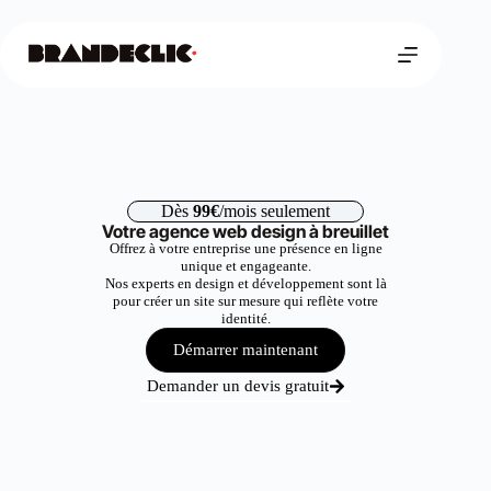
Dès
99€
/mois seulement
Votre agence web design à breuillet
Offrez à votre entreprise une présence en ligne
unique et engageante.
Nos experts en design et développement sont là
pour créer un site sur mesure qui reflète votre
identité.
Démarrer maintenant
Demander un devis gratuit