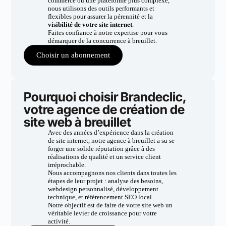
commerce ou une plateforme plus complexe,
nous utilisons des outils performants et
flexibles pour assurer la pérennité et la
visibilité de votre site internet
.
Faites confiance à notre expertise pour vous
démarquer de la concurrence à breuillet.
Choisir un abonnement
Pourquoi choisir Brandeclic,
votre agence de création de
site web à breuillet
Avec des années d’expérience dans la création
de site internet, notre agence à breuillet a su se
forger une solide réputation grâce à des
réalisations de qualité et un service client
irréprochable.
Nous accompagnons nos clients dans toutes les
étapes de leur projet : analyse des besoins,
webdesign personnalisé, développement
technique, et référencement SEO local.
Notre objectif est de faire de votre site web un
véritable levier de croissance pour votre
activité.