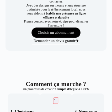
contacter.
Avec des designs sur mesure et une structure
optimisée pour le référencement local, nous
vous aidons à
établir une présence en ligne
efficace et durable
Prenez contact avec notre équipe pour démarrer
l’aventure !
Choisir un abonnement
Demander un devis gratuit
Comment ça marche ?
Un processus de création
simple délégué à 100%
1. Choisissez
3. Nous vous