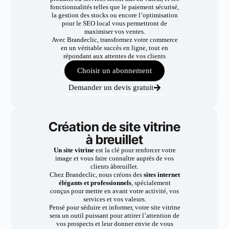
fonctionnalités telles que le paiement sécurisé,
la gestion des stocks ou encore l’optimisation
pour le SEO local vous permettront de
maximiser vos ventes.
Avec Brandeclic, transformez votre commerce
en un véritable succès en ligne, tout en
répondant aux attentes de vos clients
Choisir un abonnement
Demander un devis gratuit
Création de site vitrine
à breuillet
Un site vitrine
est la clé pour renforcer votre
image et vous faire connaître auprès de vos
clients àbreuillet.
Chez Brandeclic, nous créons des
sites internet
élégants et professionnels
, spécialement
conçus pour mettre en avant votre activité, vos
services et vos valeurs.
Pensé pour séduire et informer, votre site vitrine
sera un outil puissant pour attirer l’attention de
vos prospects et leur donner envie de vous