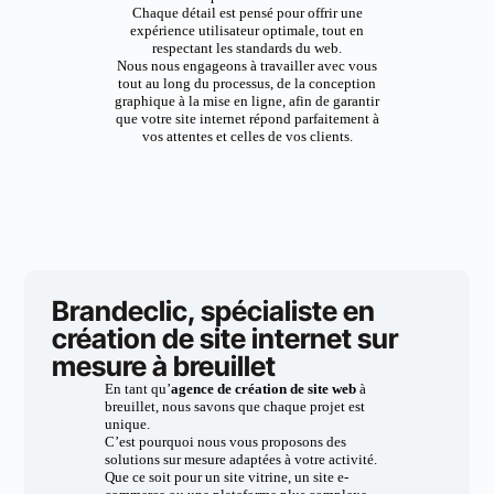
Chaque détail est pensé pour offrir une
expérience utilisateur optimale, tout en
respectant les standards du web.
Nous nous engageons à travailler avec vous
tout au long du processus, de la conception
graphique à la mise en ligne, afin de garantir
que votre site internet répond parfaitement à
vos attentes et celles de vos clients.
Brandeclic, spécialiste en
création de site internet sur
mesure à breuillet
En tant qu’
agence de création de site web
à
breuillet, nous savons que chaque projet est
unique.
C’est pourquoi nous vous proposons des
solutions sur mesure adaptées à votre activité.
Que ce soit pour un site vitrine, un site e-