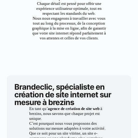
Chaque détail est pensé pour offrir une
expérience utilisateur optimale, tout en
respectant les standards du web.
Nous nous engageons à travailler avec vous
tout au long du processus, de la conception
graphique à la mise en ligne, afin de garantir
que votre site internet répond parfaitement à
vos attentes et celles de vos clients.
Brandeclic, spécialiste en
création de site internet sur
mesure à brezins
En tant qu’
agence de création de site web
à
brezins, nous savons que chaque projet est
unique.
C’est pourquoi nous vous proposons des
solutions sur mesure adaptées à votre activité.
Que ce soit pour un site vitrine, un site e-