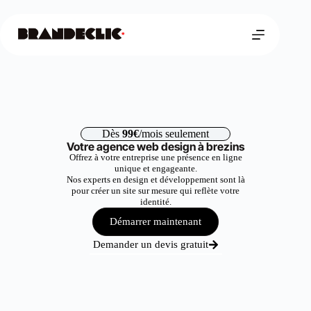
Dès
99€
/mois seulement
Votre agence web design à brezins
Offrez à votre entreprise une présence en ligne
unique et engageante.
Nos experts en design et développement sont là
pour créer un site sur mesure qui reflète votre
identité.
Démarrer maintenant
Demander un devis gratuit