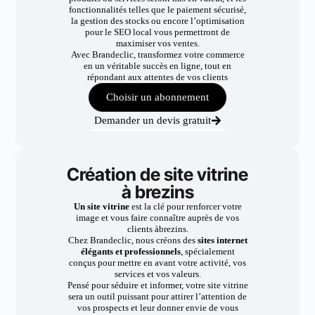
fonctionnalités telles que le paiement sécurisé,
la gestion des stocks ou encore l’optimisation
pour le SEO local vous permettront de
maximiser vos ventes.
Avec Brandeclic, transformez votre commerce
en un véritable succès en ligne, tout en
répondant aux attentes de vos clients
Choisir un abonnement
Demander un devis gratuit
Création de site vitrine
à brezins
Un site vitrine
est la clé pour renforcer votre
image et vous faire connaître auprès de vos
clients àbrezins.
Chez Brandeclic, nous créons des
sites internet
élégants et professionnels
, spécialement
conçus pour mettre en avant votre activité, vos
services et vos valeurs.
Pensé pour séduire et informer, votre site vitrine
sera un outil puissant pour attirer l’attention de
vos prospects et leur donner envie de vous