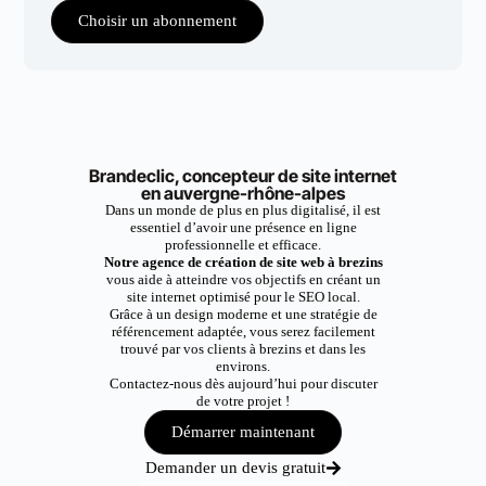
Choisir un abonnement
Brandeclic, concepteur de site internet
en auvergne-rhône-alpes
Dans un monde de plus en plus digitalisé, il est
essentiel d’avoir une présence en ligne
professionnelle et efficace.
Notre agence de création de site web à brezins
vous aide à atteindre vos objectifs en créant un
site internet optimisé pour le SEO local.
Grâce à un design moderne et une stratégie de
référencement adaptée, vous serez facilement
trouvé par vos clients à brezins et dans les
environs.
Contactez-nous dès aujourd’hui pour discuter
de votre projet !
Démarrer maintenant
Demander un devis gratuit