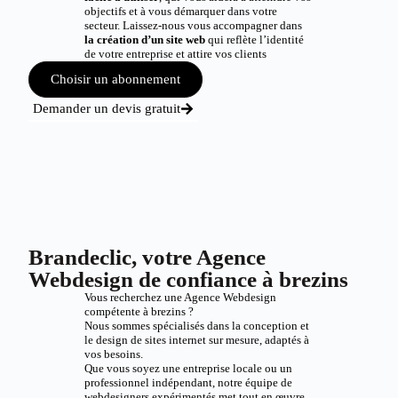
objectifs et à vous démarquer dans votre
secteur. Laissez-nous vous accompagner dans
la création d’un site web
qui reflète l’identité
de votre entreprise et attire vos clients
Choisir un abonnement
Demander un devis gratuit
Brandeclic, votre Agence
Webdesign de confiance à brezins
Vous recherchez une Agence Webdesign
compétente à brezins ?
Nous sommes spécialisés dans la conception et
le design de sites internet sur mesure, adaptés à
vos besoins.
Que vous soyez une entreprise locale ou un
professionnel indépendant, notre équipe de
webdesigners expérimentés met tout en œuvre