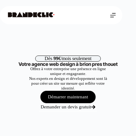
Dès
99€
/mois seulement
Votre agence web design à brion pres thouet
Offrez à votre entreprise une présence en ligne
unique et engageante.
Nos experts en design et développement sont là
pour créer un site sur mesure qui reflète votre
identité.
Démarrer maintenant
Demander un devis gratuit