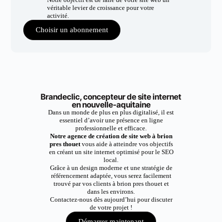
véritable levier de croissance pour votre
activité.
Choisir un abonnement
Brandeclic, concepteur de site internet
en nouvelle-aquitaine
Dans un monde de plus en plus digitalisé, il est
essentiel d’avoir une présence en ligne
professionnelle et efficace.
Notre agence de création de site web à brion
pres thouet
vous aide à atteindre vos objectifs
en créant un site internet optimisé pour le SEO
local.
Grâce à un design moderne et une stratégie de
référencement adaptée, vous serez facilement
trouvé par vos clients à brion pres thouet et
dans les environs.
Contactez-nous dès aujourd’hui pour discuter
de votre projet !
Démarrer maintenant