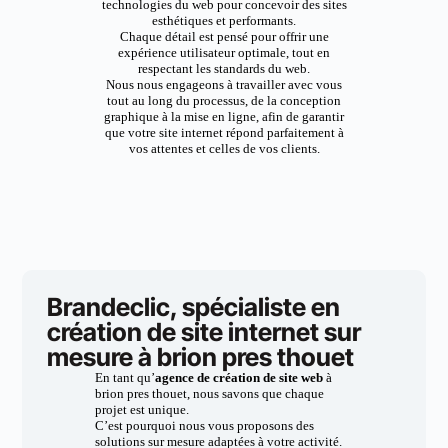
technologies du web pour concevoir des sites
esthétiques et performants.
Chaque détail est pensé pour offrir une
expérience utilisateur optimale, tout en
respectant les standards du web.
Nous nous engageons à travailler avec vous
tout au long du processus, de la conception
graphique à la mise en ligne, afin de garantir
que votre site internet répond parfaitement à
vos attentes et celles de vos clients.
Brandeclic, spécialiste en
création de site internet sur
mesure à brion pres thouet
En tant qu’
agence de création de site web
à
brion pres thouet, nous savons que chaque
projet est unique.
C’est pourquoi nous vous proposons des
solutions sur mesure adaptées à votre activité.