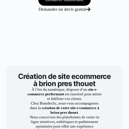
Demander un devis gratuit
Création de site ecommerce
à brion pres thouet
À l’ère du numérique, disposer d’un
site e-
commerce performant
est essentiel pour attirer
et fidéliser vos clients.
Chez Brandeclic, nous vous accompagnons
dans la
création de votre site e-commerce à
brion pres thouet
.
Nous concevons des plateformes de vente en
ligne intuitives, esthétiques et parfaitement
optimisées pour offrir une expérience