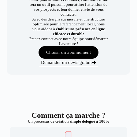
sera un outil puissant pour attirer l’attention de
vos prospects et leur donner envie de vous
contacter.
Avec des designs sur mesure et une structure
optimisée pour le référencement local, nous
vous aidons à
établir une présence en ligne
efficace et durable
Prenez contact avec notre équipe pour démarrer
l’aventure !
Choisir un abonnement
Demander un devis gratuit
Comment ça marche ?
Un processus de création
simple délégué à 100%