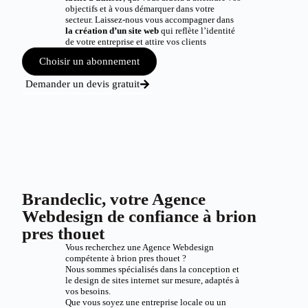
objectifs et à vous démarquer dans votre
secteur. Laissez-nous vous accompagner dans
la création d’un site web
qui reflète l’identité
de votre entreprise et attire vos clients
Choisir un abonnement
Demander un devis gratuit
Brandeclic, votre Agence
Webdesign de confiance à brion
pres thouet
Vous recherchez une Agence Webdesign
compétente à brion pres thouet ?
Nous sommes spécialisés dans la conception et
le design de sites internet sur mesure, adaptés à
vos besoins.
Que vous soyez une entreprise locale ou un