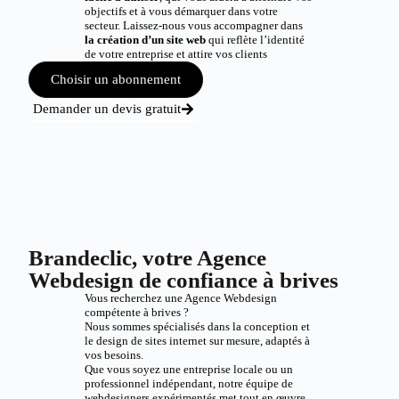
objectifs et à vous démarquer dans votre
secteur. Laissez-nous vous accompagner dans
la création d’un site web
qui reflète l’identité
de votre entreprise et attire vos clients
Choisir un abonnement
Demander un devis gratuit
Brandeclic, votre Agence
Webdesign de confiance à brives
Vous recherchez une Agence Webdesign
compétente à brives ?
Nous sommes spécialisés dans la conception et
le design de sites internet sur mesure, adaptés à
vos besoins.
Que vous soyez une entreprise locale ou un
professionnel indépendant, notre équipe de
webdesigners expérimentés met tout en œuvre