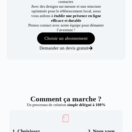
contacter.
Avec des designs sur mesure et une structure
optimisée pour le référencement local, nous
vous aidons à
établir une présence en ligne
efficace et durable
Prenez contact avec notre équipe pour démarrer
l’aventure !
Choisir un abonnement
Demander un devis gratuit
Comment ça marche ?
Un processus de création
simple délégué à 100%
1. Choisissez
3. Nous vous