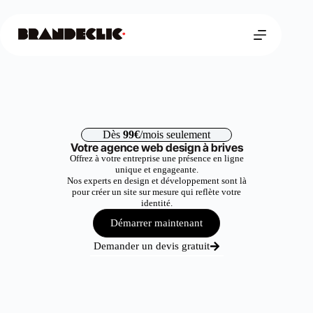
Dès
99€
/mois seulement
Votre agence web design à brives
Offrez à votre entreprise une présence en ligne
unique et engageante.
Nos experts en design et développement sont là
pour créer un site sur mesure qui reflète votre
identité.
Démarrer maintenant
Demander un devis gratuit