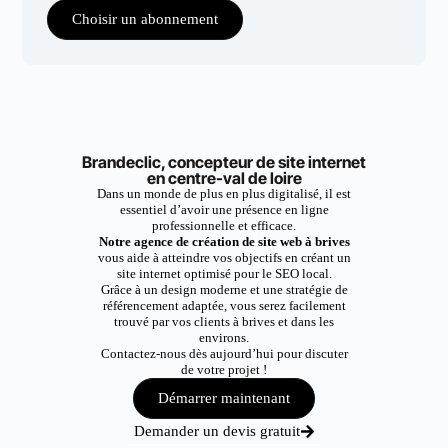
Choisir un abonnement
Brandeclic, concepteur de site internet
en centre-val de loire
Dans un monde de plus en plus digitalisé, il est
essentiel d’avoir une présence en ligne
professionnelle et efficace.
Notre agence de création de site web à brives
vous aide à atteindre vos objectifs en créant un
site internet optimisé pour le SEO local.
Grâce à un design moderne et une stratégie de
référencement adaptée, vous serez facilement
trouvé par vos clients à brives et dans les
environs.
Contactez-nous dès aujourd’hui pour discuter
de votre projet !
Démarrer maintenant
Demander un devis gratuit