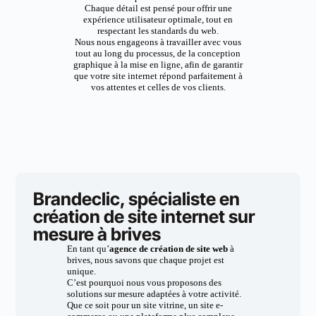
Chaque détail est pensé pour offrir une
expérience utilisateur optimale, tout en
respectant les standards du web.
Nous nous engageons à travailler avec vous
tout au long du processus, de la conception
graphique à la mise en ligne, afin de garantir
que votre site internet répond parfaitement à
vos attentes et celles de vos clients.
Brandeclic, spécialiste en
création de site internet sur
mesure à brives
En tant qu’
agence de création de site web
à
brives, nous savons que chaque projet est
unique.
C’est pourquoi nous vous proposons des
solutions sur mesure adaptées à votre activité.
Que ce soit pour un site vitrine, un site e-