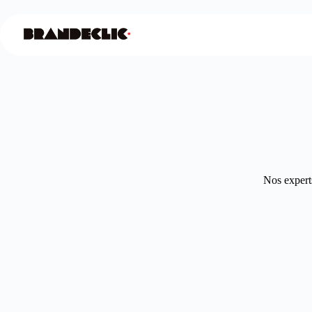
Nos experts