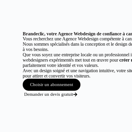
Brandeclic, votre Agence Webdesign de confiance à ca
Vous recherchez une Agence Webdesign compétente à can
Nous sommes spécialisés dans la conception et le design de 
à vos besoins.
Que vous soyez une entreprise locale ou un professionnel 
webdesigners expérimentés met tout en œuvre pour
créer 
parfaitement votre identité et vos valeurs.
Avec un design soigné et une navigation intuitive, votre sit
pour attirer et convertir vos visiteurs.
Choisir un abonnement
Demander un devis gratuit