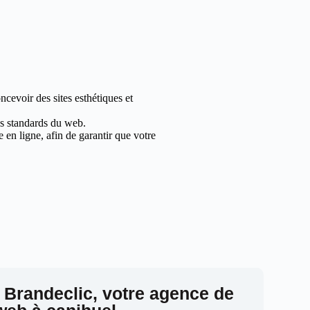
cevoir des sites esthétiques et
les standards du web.
en ligne, afin de garantir que votre
 Brandeclic, votre agence de