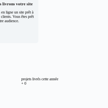
 livrons votre site
en ligne un site prêt à
clients. Vous êtes prêt
tre audience.
projets livrés cette année
+
0