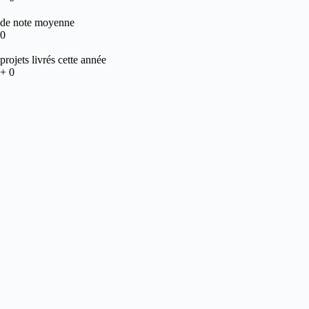
de note moyenne
0
projets livrés cette année
+
0