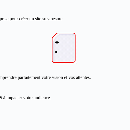
prise pour créer un site sur-mesure.
mprendre parfaitement votre vision et vos attentes.
êt à impacter votre audience.