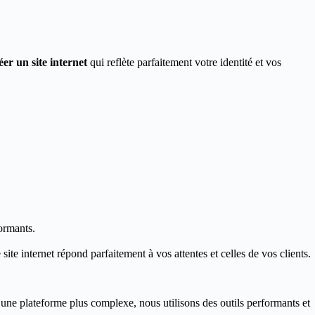
éer un site internet
qui reflète parfaitement votre identité et vos
ormants.
ite internet répond parfaitement à vos attentes et celles de vos clients.
 une plateforme plus complexe, nous utilisons des outils performants et