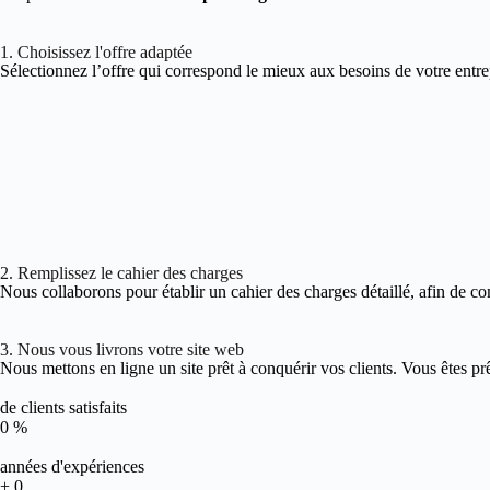
1. Choisissez l'offre adaptée
Sélectionnez l’offre qui correspond le mieux aux besoins de votre entre
2. Remplissez le cahier des charges
Nous collaborons pour établir un cahier des charges détaillé, afin de co
3. Nous vous livrons votre site web
Nous mettons en ligne un site prêt à conquérir vos clients. Vous êtes pr
de clients satisfaits
0
%
années d'expériences
+
0