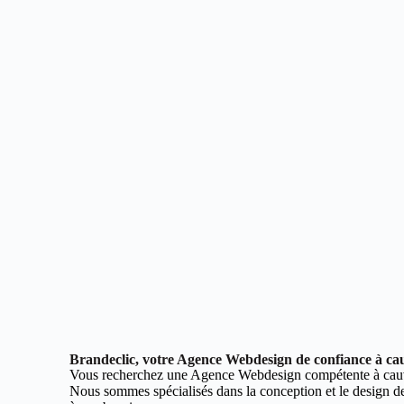
Brandeclic, votre Agence Webdesign de confiance à cau
Vous recherchez une Agence Webdesign compétente à cauv
Nous sommes spécialisés dans la conception et le design de 