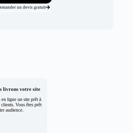
emander un devis gratuit
 livrons votre site
en ligne un site prêt à
clients. Vous êtes prêt
tre audience.