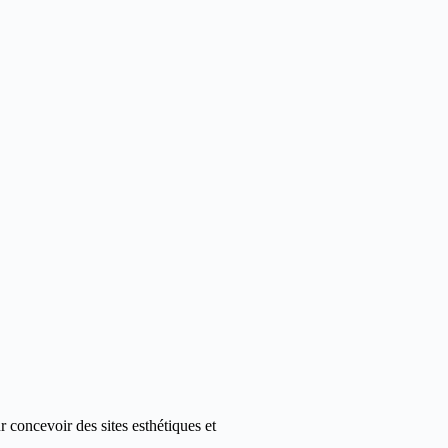
 concevoir des sites esthétiques et