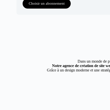
Choisir un abonnement
Dans un monde de plus
Notre agence de création de site we
Grâce à un design moderne et une stratégi