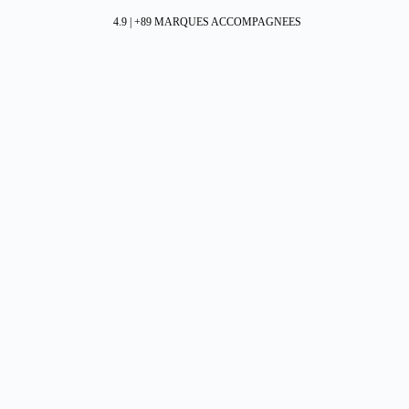
4.9 | +89 MARQUES ACCOMPAGNEES