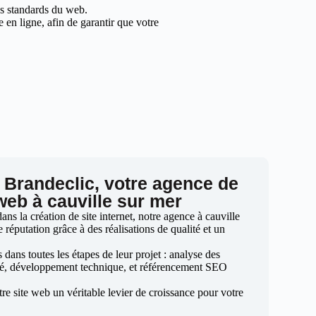
les standards du web.
en ligne, afin de garantir que votre
 Brandeclic, votre agence de
 web à cauville sur mer
s la création de site internet, notre agence à cauville
 réputation grâce à des réalisations de qualité et un
ans toutes les étapes de leur projet : analyse des
sé, développement technique, et référencement SEO
otre site web un véritable levier de croissance pour votre