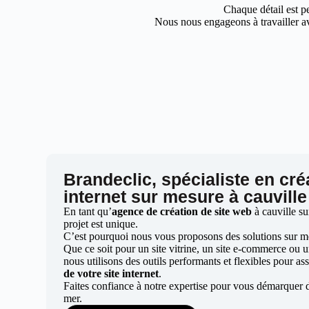
Chaque détail est pe
Nous nous engageons à travailler av
Brandeclic, spécialiste en cré
internet sur mesure à cauvill
En tant qu’
agence de création de site web
à cauville s
projet est unique.
C’est pourquoi nous vous proposons des solutions sur mes
Que ce soit pour un site vitrine, un site e-commerce ou 
nous utilisons des outils performants et flexibles pour ass
de votre site internet
.
Faites confiance à notre expertise pour vous démarquer d
mer.