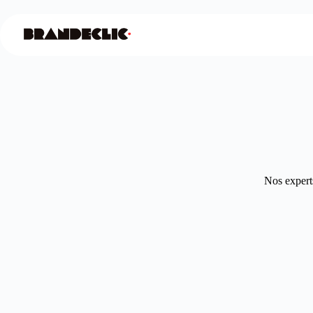
Nos experts