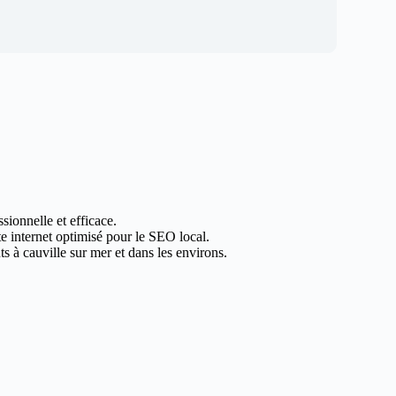
sionnelle et efficace.
te internet optimisé pour le SEO local.
s à cauville sur mer et dans les environs.