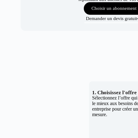
Choisir un abonnement
Demander un devis gratuit
1. Choisissez l'offr
Sélectionnez l’offre qu
le mieux aux besoins de
entreprise pour créer un 
mesure.