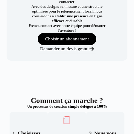
contacter.
Avec des designs sur mesure et une structure
optimisée pour le référencement local, nous
vous aidons à
établir une présence en ligne
efficace et durable
Prenez contact avec notre équipe pour démarrer
l’aventure !
Choisir un abonnement
Demander un devis gratuit
Comment ça marche ?
Un processus de création
simple délégué à 100%
1. Choisissez
3. Nous vous