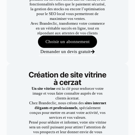
fonctionnalités telles que le paiement sécurisé,
la gestion des stocks ou encore l’optimisation
pour le SEO local vous permettront de
maximiser vos ventes.
Avec Brandeclic, transformez votre commerce
en un véritable succès en ligne, tout en
répondant aux attentes de vos clients
Choisir un abonnement
Demander un devis gratuit
Création de site vitrine
à cerzat
Un site vitrine
est la clé pour renforcer votre
image et vous faire connaître auprès de vos
clients àcerzat.
Chez Brandeclic, nous créons des
sites internet
élégants et professionnels
, spécialement
conçus pour mettre en avant votre activité, vos
services et vos valeurs.
Pensé pour séduire et informer, votre site vitrine
sera un outil puissant pour attirer l’attention de
vos prospects et leur donner envie de vous