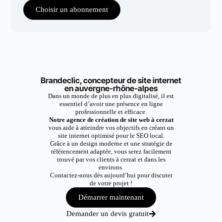
Choisir un abonnement
Brandeclic, concepteur de site internet
en auvergne-rhône-alpes
Dans un monde de plus en plus digitalisé, il est
essentiel d’avoir une présence en ligne
professionnelle et efficace.
Notre agence de création de site web à cerzat
vous aide à atteindre vos objectifs en créant un
site internet optimisé pour le SEO local.
Grâce à un design moderne et une stratégie de
référencement adaptée, vous serez facilement
trouvé par vos clients à cerzat et dans les
environs.
Contactez-nous dès aujourd’hui pour discuter
de votre projet !
Démarrer maintenant
Demander un devis gratuit