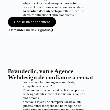
objectifs et à vous démarquer dans votre
secteur. Laissez-nous vous accompagner dans
la création d’un site web
qui reflète l’identité
de votre entreprise et attire vos clients
Choisir un abonnement
Demander un devis gratuit
Brandeclic, votre Agence
Webdesign de confiance à cerzat
Vous recherchez une Agence Webdesign
compétente à cerzat ?
Nous sommes spécialisés dans la conception et
le design de sites internet sur mesure, adaptés à
vos besoins.
Que vous soyez une entreprise locale ou un
professionnel indépendant, notre équipe de
webdesigners expérimentés met tout en œuvre