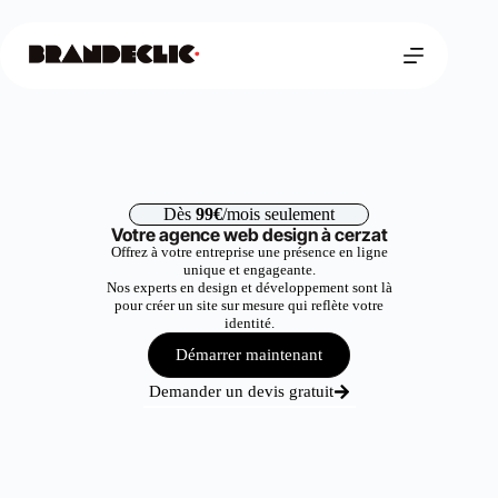
Dès
99€
/mois seulement
Votre agence web design à cerzat
Offrez à votre entreprise une présence en ligne
unique et engageante.
Nos experts en design et développement sont là
pour créer un site sur mesure qui reflète votre
identité.
Démarrer maintenant
Demander un devis gratuit