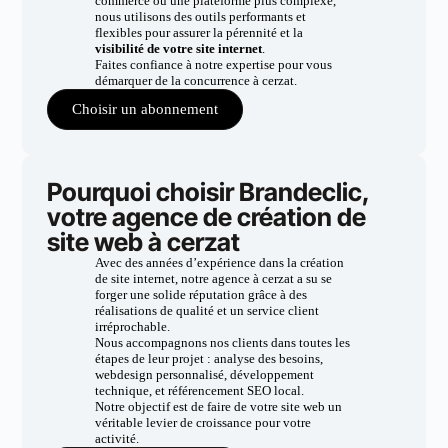
commerce ou une plateforme plus complexe,
nous utilisons des outils performants et
flexibles pour assurer la pérennité et la
visibilité de votre site internet
.
Faites confiance à notre expertise pour vous
démarquer de la concurrence à cerzat.
Choisir un abonnement
Pourquoi choisir Brandeclic,
votre agence de création de
site web à cerzat
Avec des années d’expérience dans la création
de site internet, notre agence à cerzat a su se
forger une solide réputation grâce à des
réalisations de qualité et un service client
irréprochable.
Nous accompagnons nos clients dans toutes les
étapes de leur projet : analyse des besoins,
webdesign personnalisé, développement
technique, et référencement SEO local.
Notre objectif est de faire de votre site web un
véritable levier de croissance pour votre
activité.