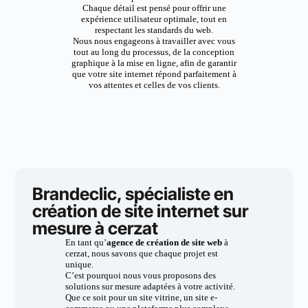
Chaque détail est pensé pour offrir une
expérience utilisateur optimale, tout en
respectant les standards du web.
Nous nous engageons à travailler avec vous
tout au long du processus, de la conception
graphique à la mise en ligne, afin de garantir
que votre site internet répond parfaitement à
vos attentes et celles de vos clients.
Brandeclic, spécialiste en
création de site internet sur
mesure à cerzat
En tant qu’
agence de création de site web
à
cerzat, nous savons que chaque projet est
unique.
C’est pourquoi nous vous proposons des
solutions sur mesure adaptées à votre activité.
Que ce soit pour un site vitrine, un site e-