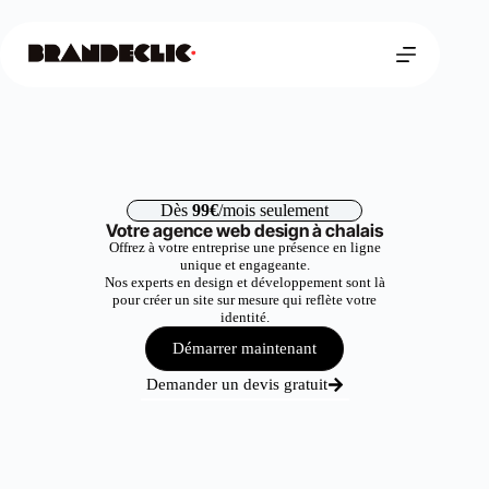
Dès
99€
/mois seulement
Votre agence web design à chalais
Offrez à votre entreprise une présence en ligne
unique et engageante.
Nos experts en design et développement sont là
pour créer un site sur mesure qui reflète votre
identité.
Démarrer maintenant
Demander un devis gratuit