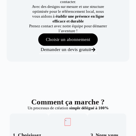
contacter.
Avec des designs sur mesure et une structure
optimisée pour le référencement local, nous
vous aidons à
établir une présence en ligne
efficace et durable
Prenez contact avec notre équipe pour démarrer
l’aventure !
Choisir un abonnement
Demander un devis gratuit
Comment ça marche ?
Un processus de création
simple délégué à 100%
1. Choisissez
3. Nous vous