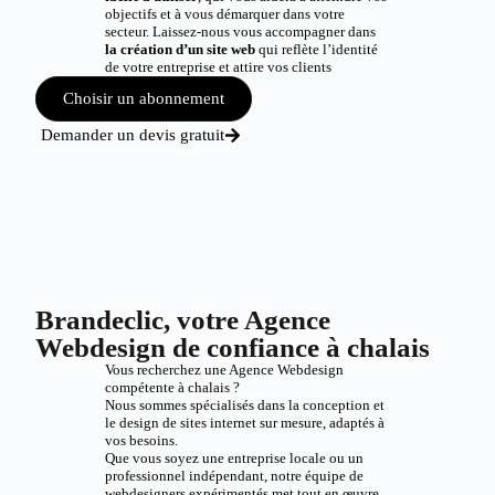
objectifs et à vous démarquer dans votre
secteur. Laissez-nous vous accompagner dans
la création d’un site web
qui reflète l’identité
de votre entreprise et attire vos clients
Choisir un abonnement
Demander un devis gratuit
Brandeclic, votre Agence
Webdesign de confiance à chalais
Vous recherchez une Agence Webdesign
compétente à chalais ?
Nous sommes spécialisés dans la conception et
le design de sites internet sur mesure, adaptés à
vos besoins.
Que vous soyez une entreprise locale ou un
professionnel indépendant, notre équipe de
webdesigners expérimentés met tout en œuvre