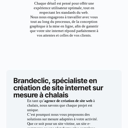
Chaque détail est pensé pour offrir une
expérience utilisateur optimale, tout en
respectant les standards du web.
Nous nous engageons à travailler avec vous
tout au long du processus, de la conception
graphique à la mise en ligne, afin de garantir
que votre site internet répond parfaitement à
vos attentes et celles de vos clients.
Brandeclic, spécialiste en
création de site internet sur
mesure à chalais
En tant qu’
agence de création de site web
à
chalais, nous savons que chaque projet est
unique.
C’est pourquoi nous vous proposons des
solutions sur mesure adaptées à votre activité.
Que ce soit pour un site vitrine, un site e-