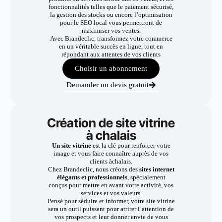
fonctionnalités telles que le paiement sécurisé,
la gestion des stocks ou encore l’optimisation
pour le SEO local vous permettront de
maximiser vos ventes.
Avec Brandeclic, transformez votre commerce
en un véritable succès en ligne, tout en
répondant aux attentes de vos clients
Choisir un abonnement
Demander un devis gratuit
Création de site vitrine
à chalais
Un site vitrine
est la clé pour renforcer votre
image et vous faire connaître auprès de vos
clients àchalais.
Chez Brandeclic, nous créons des
sites internet
élégants et professionnels
, spécialement
conçus pour mettre en avant votre activité, vos
services et vos valeurs.
Pensé pour séduire et informer, votre site vitrine
sera un outil puissant pour attirer l’attention de
vos prospects et leur donner envie de vous