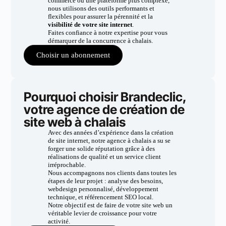
commerce ou une plateforme plus complexe,
nous utilisons des outils performants et
flexibles pour assurer la pérennité et la
visibilité de votre site internet
.
Faites confiance à notre expertise pour vous
démarquer de la concurrence à chalais.
Choisir un abonnement
Pourquoi choisir Brandeclic,
votre agence de création de
site web à chalais
Avec des années d’expérience dans la création
de site internet, notre agence à chalais a su se
forger une solide réputation grâce à des
réalisations de qualité et un service client
irréprochable.
Nous accompagnons nos clients dans toutes les
étapes de leur projet : analyse des besoins,
webdesign personnalisé, développement
technique, et référencement SEO local.
Notre objectif est de faire de votre site web un
véritable levier de croissance pour votre
activité.