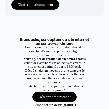
Choisir un abonnement
Brandeclic, concepteur de site internet
en centre-val de loire
Dans un monde de plus en plus digitalisé, il est
essentiel d’avoir une présence en ligne
professionnelle et efficace.
Notre agence de création de site web à chalais
vous aide à atteindre vos objectifs en créant un
site internet optimisé pour le SEO local.
Grâce à un design moderne et une stratégie de
référencement adaptée, vous serez facilement
trouvé par vos clients à chalais et dans les
environs.
Contactez-nous dès aujourd’hui pour discuter
de votre projet !
Démarrer maintenant
Demander un devis gratuit