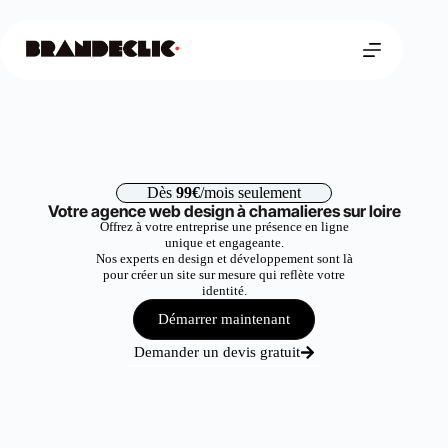
Dès
99€
/mois seulement
Votre agence web design à chamalieres sur loire
Offrez à votre entreprise une présence en ligne
unique et engageante.
Nos experts en design et développement sont là
pour créer un site sur mesure qui reflète votre
identité.
Démarrer maintenant
Demander un devis gratuit