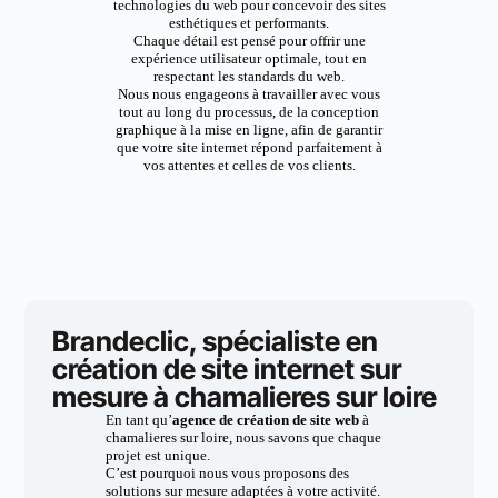
technologies du web pour concevoir des sites
esthétiques et performants.
Chaque détail est pensé pour offrir une
expérience utilisateur optimale, tout en
respectant les standards du web.
Nous nous engageons à travailler avec vous
tout au long du processus, de la conception
graphique à la mise en ligne, afin de garantir
que votre site internet répond parfaitement à
vos attentes et celles de vos clients.
Brandeclic, spécialiste en
création de site internet sur
mesure à chamalieres sur loire
En tant qu’
agence de création de site web
à
chamalieres sur loire, nous savons que chaque
projet est unique.
C’est pourquoi nous vous proposons des
solutions sur mesure adaptées à votre activité.