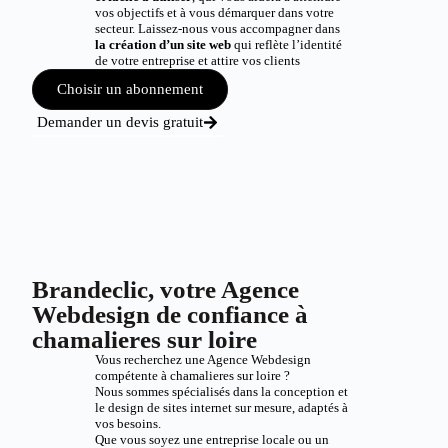
vos objectifs et à vous démarquer dans votre
secteur. Laissez-nous vous accompagner dans
la création d’un site web
qui reflète l’identité
de votre entreprise et attire vos clients
Choisir un abonnement
Demander un devis gratuit
Brandeclic, votre Agence
Webdesign de confiance à
chamalieres sur loire
Vous recherchez une Agence Webdesign
compétente à chamalieres sur loire ?
Nous sommes spécialisés dans la conception et
le design de sites internet sur mesure, adaptés à
vos besoins.
Que vous soyez une entreprise locale ou un