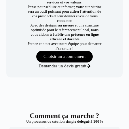
services et vos valeurs.
Pensé pour séduire et informer, votre site vitrine
sera un outil puissant pour attirer l’attention de
vos prospects et leur donner envie de vous
contacter.
Avec des designs sur mesure et une structure
optimisée pour le référencement local, nous
vous aidons à
établir une présence en ligne
efficace et durable
Prenez contact avec notre équipe pour démarrer
l’aventure !
Choisir un abonnement
Demander un devis gratuit
Comment ça marche ?
Un processus de création
simple délégué à 100%