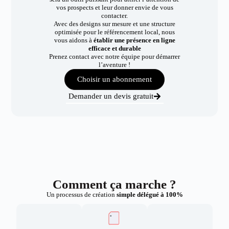
vos prospects et leur donner envie de vous
contacter.
Avec des designs sur mesure et une structure
optimisée pour le référencement local, nous
vous aidons à
établir une présence en ligne
efficace et durable
Prenez contact avec notre équipe pour démarrer
l’aventure !
Choisir un abonnement
Demander un devis gratuit
Comment ça marche ?
Un processus de création
simple délégué à 100%