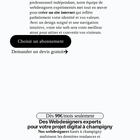
professionnel indépendant, notre équipe de
webdesigners expérimentés met tout en œuvre
pour
créer un site internet
qui reflète
parfaitement votre identité et vos valeurs.
Avec un design soigné et une navigation
intuitive, votre site web sera votre meilleur
atout pour attirer et convertir vos visiteurs.
Choisir un abonnement
Demander un devis gratuit
Dès
99€
/mois seulement
Des Webdesigners experts
pour votre projet digital à champigny
Nos webdesigners
basés à champigny
maîtrisent les dernières tendances et