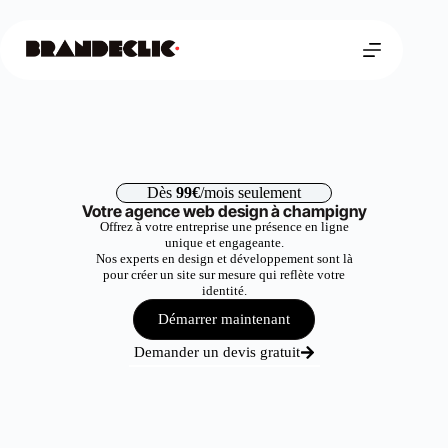
Dès
99€
/mois seulement
Votre agence web design à champigny
Offrez à votre entreprise une présence en ligne
unique et engageante.
Nos experts en design et développement sont là
pour créer un site sur mesure qui reflète votre
identité.
Démarrer maintenant
Demander un devis gratuit