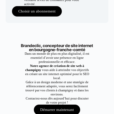
activité.
Choisir un abonnement
Brandeclic, concepteur de site internet
en bourgogne-franche-comté
Dans un monde de plus en plus digitalisé, il est
essentiel d’avoir une présence en ligne
professionnelle et efficace.
Notre agence de création de site web à
champigny
vous aide à atteindre vos objectifs
en créant un site internet optimisé pour le SEO
local.
Grâce à un design moderne et une stratégie de
référencement adaptée, vous serez facilement
trouvé par vos clients à champigny et dans les
environs.
Contactez-nous dès aujourd’hui pour discuter
de votre projet !
Démarrer maintenant