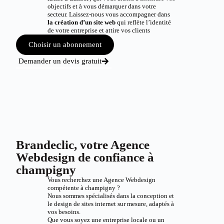
objectifs et à vous démarquer dans votre
secteur. Laissez-nous vous accompagner dans
la création d’un site web
qui reflète l’identité
de votre entreprise et attire vos clients
Choisir un abonnement
Demander un devis gratuit
Brandeclic, votre Agence
Webdesign de confiance à
champigny
Vous recherchez une Agence Webdesign
compétente à champigny ?
Nous sommes spécialisés dans la conception et
le design de sites internet sur mesure, adaptés à
vos besoins.
Que vous soyez une entreprise locale ou un