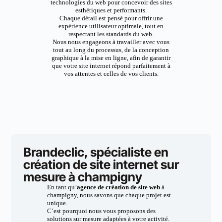
technologies du web pour concevoir des sites
esthétiques et performants.
Chaque détail est pensé pour offrir une
expérience utilisateur optimale, tout en
respectant les standards du web.
Nous nous engageons à travailler avec vous
tout au long du processus, de la conception
graphique à la mise en ligne, afin de garantir
que votre site internet répond parfaitement à
vos attentes et celles de vos clients.
Brandeclic, spécialiste en
création de site internet sur
mesure à champigny
En tant qu’
agence de création de site web
à
champigny, nous savons que chaque projet est
unique.
C’est pourquoi nous vous proposons des
solutions sur mesure adaptées à votre activité.