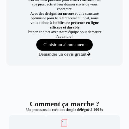
vos prospects et leur donner envie de vous
contacter.
Avec des designs sur mesure et une structure
optimisée pour le référencement local, nous
vous aidons à
établir une présence en ligne
efficace et durable
Prenez contact avec notre équipe pour démarrer
l’aventure !
Choisir un abonnement
Demander un devis gratuit
Comment ça marche ?
Un processus de création
simple délégué à 100%