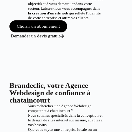
objectifs et à vous démarquer dans votre
secteur. Laissez-nous vous accompagner dans
la création d’un site web
qui reflète l’identité
de votre entreprise et attire vos clients
Choisir un abonnement
Demander un devis gratuit
Brandeclic, votre Agence
Webdesign de confiance à
chataincourt
Vous recherchez une Agence Webdesign
compétente à chataincourt ?
Nous sommes spécialisés dans la conception et
le design de sites internet sur mesure, adaptés à
vos besoins.
Que vous soyez une entreprise locale ou un