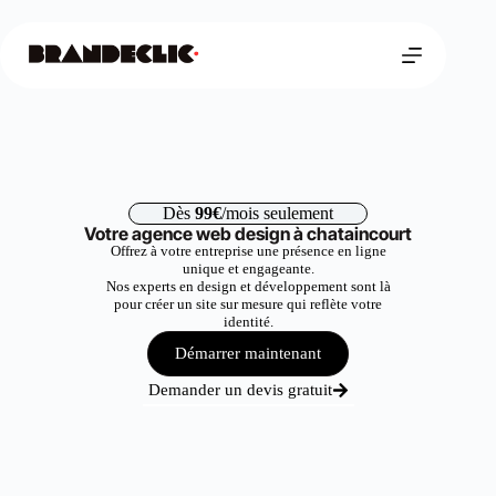
Dès
99€
/mois seulement
Votre agence web design à chataincourt
Offrez à votre entreprise une présence en ligne
unique et engageante.
Nos experts en design et développement sont là
pour créer un site sur mesure qui reflète votre
identité.
Démarrer maintenant
Demander un devis gratuit