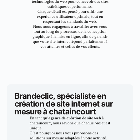
technologies du web pour concevoir des sites
esthétiques et performants.
Chaque détail est pensé pour offrir une
expérience utilisateur optimale, tout en
respectant les standards du web.
Nous nous engageons à travailler avec vous
tout au long du processus, de la conception
graphique à la mise en ligne, afin de garantir
que votre site internet répond parfaitement à
vos attentes et celles de vos clients.
Brandeclic, spécialiste en
création de site internet sur
mesure à chataincourt
En tant qu’
agence de création de site web
à
chataincourt, nous savons que chaque projet est
unique.
C’est pourquoi nous vous proposons des
solutions sur mesure adaptées à votre activité.