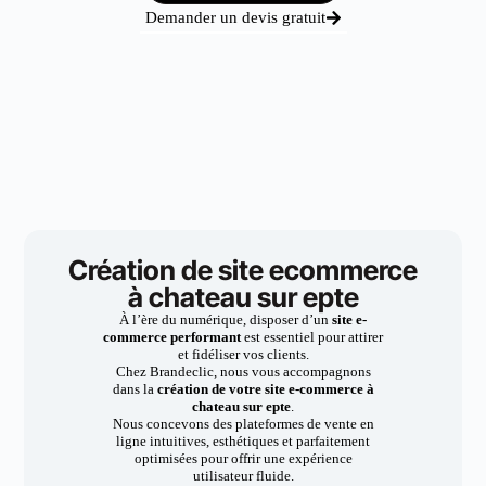
Demander un devis gratuit
Création de site ecommerce
à chateau sur epte
À l’ère du numérique, disposer d’un
site e-
commerce performant
est essentiel pour attirer
et fidéliser vos clients.
Chez Brandeclic, nous vous accompagnons
dans la
création de votre site e-commerce à
chateau sur epte
.
Nous concevons des plateformes de vente en
ligne intuitives, esthétiques et parfaitement
optimisées pour offrir une expérience
utilisateur fluide.