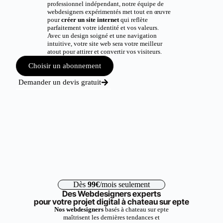
professionnel indépendant, notre équipe de
webdesigners expérimentés met tout en œuvre
pour
créer un site internet
qui reflète
parfaitement votre identité et vos valeurs.
Avec un design soigné et une navigation
intuitive, votre site web sera votre meilleur
atout pour attirer et convertir vos visiteurs.
Choisir un abonnement
Demander un devis gratuit
Dès
99€
/mois seulement
Des Webdesigners experts
pour votre projet digital à chateau sur epte
Nos webdesigners
basés à chateau sur epte
maîtrisent les dernières tendances et