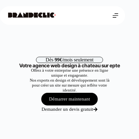
Dès
99€
/mois seulement
Votre agence web design à chateau sur epte
Offrez à votre entreprise une présence en ligne
unique et engageante.
Nos experts en design et développement sont là
pour créer un site sur mesure qui reflète votre
identité.
Démarrer maintenant
Demander un devis gratuit