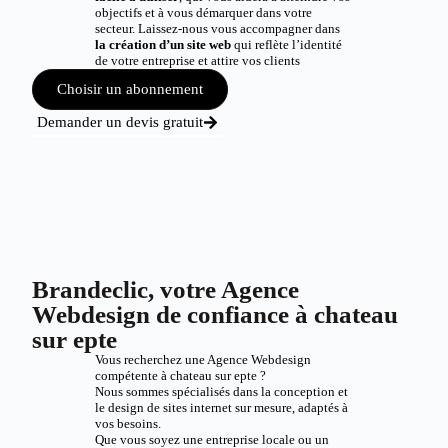
objectifs et à vous démarquer dans votre
secteur. Laissez-nous vous accompagner dans
la création d’un site web
qui reflète l’identité
de votre entreprise et attire vos clients
Choisir un abonnement
Demander un devis gratuit
Brandeclic, votre Agence
Webdesign de confiance à chateau
sur epte
Vous recherchez une Agence Webdesign
compétente à chateau sur epte ?
Nous sommes spécialisés dans la conception et
le design de sites internet sur mesure, adaptés à
vos besoins.
Que vous soyez une entreprise locale ou un