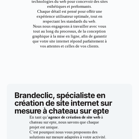
technologies du web pour concevoir des sites
esthétiques et performants.
Chaque détail est pensé pour offrir une
expérience utilisateur optimale, tout en
respectant les standards du web.
Nous nous engageons à travailler avec vous
tout au long du processus, de la conception
graphique à la mise en ligne, afin de garantir
que votre site internet répond parfaitement à
vos attentes et celles de vos clients.
Brandeclic, spécialiste en
création de site internet sur
mesure à chateau sur epte
En tant qu’
agence de création de site web
à
chateau sur epte, nous savons que chaque
projet est unique.
C’est pourquoi nous vous proposons des
solutions sur mesure adaptées à votre activité.