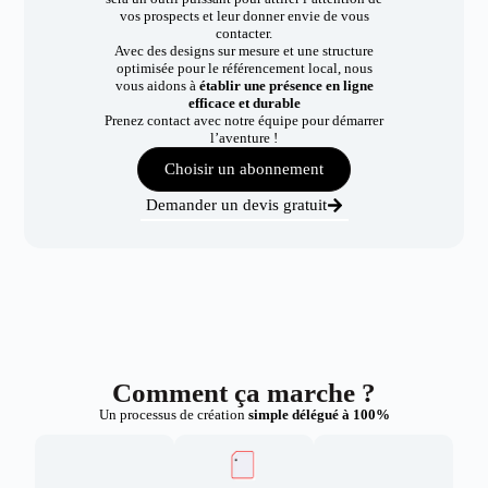
vos prospects et leur donner envie de vous
contacter.
Avec des designs sur mesure et une structure
optimisée pour le référencement local, nous
vous aidons à
établir une présence en ligne
efficace et durable
Prenez contact avec notre équipe pour démarrer
l’aventure !
Choisir un abonnement
Demander un devis gratuit
Comment ça marche ?
Un processus de création
simple délégué à 100%