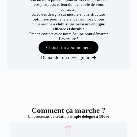
vos prospects et leur donner envie de vous
contacter.
Avec des designs sur mesure et une structure
optimisée pour le référencement local, nous
vous aidons à
établir une présence en ligne
efficace et durable
Prenez contact avec notre équipe pour démarrer
l’aventure !
Choisir un abonnement
Demander un devis gratuit
Comment ça marche ?
Un processus de création
simple délégué à 100%