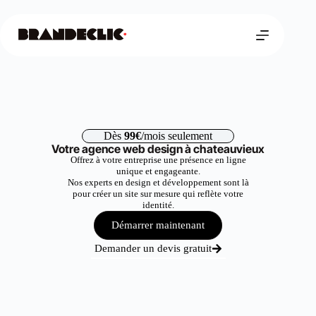
Dès
99€
/mois seulement
Votre agence web design à chateauvieux
Offrez à votre entreprise une présence en ligne
unique et engageante.
Nos experts en design et développement sont là
pour créer un site sur mesure qui reflète votre
identité.
Démarrer maintenant
Demander un devis gratuit