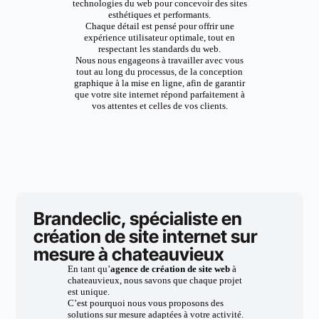
technologies du web pour concevoir des sites
esthétiques et performants.
Chaque détail est pensé pour offrir une
expérience utilisateur optimale, tout en
respectant les standards du web.
Nous nous engageons à travailler avec vous
tout au long du processus, de la conception
graphique à la mise en ligne, afin de garantir
que votre site internet répond parfaitement à
vos attentes et celles de vos clients.
Brandeclic, spécialiste en
création de site internet sur
mesure à chateauvieux
En tant qu’
agence de création de site web
à
chateauvieux, nous savons que chaque projet
est unique.
C’est pourquoi nous vous proposons des
solutions sur mesure adaptées à votre activité.