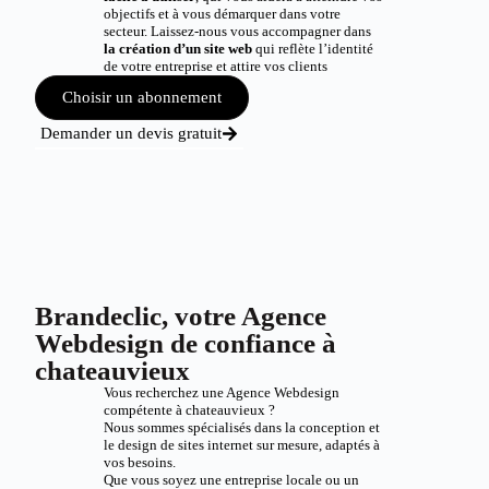
objectifs et à vous démarquer dans votre
secteur. Laissez-nous vous accompagner dans
la création d’un site web
qui reflète l’identité
de votre entreprise et attire vos clients
Choisir un abonnement
Demander un devis gratuit
Brandeclic, votre Agence
Webdesign de confiance à
chateauvieux
Vous recherchez une Agence Webdesign
compétente à chateauvieux ?
Nous sommes spécialisés dans la conception et
le design de sites internet sur mesure, adaptés à
vos besoins.
Que vous soyez une entreprise locale ou un